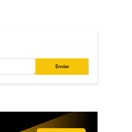
Enviar