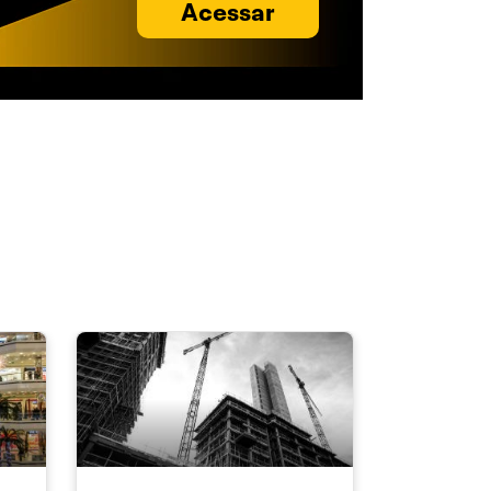
Acessar