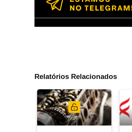
Relatórios Relacionados