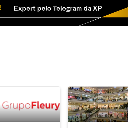
Expert pelo Telegram da XP