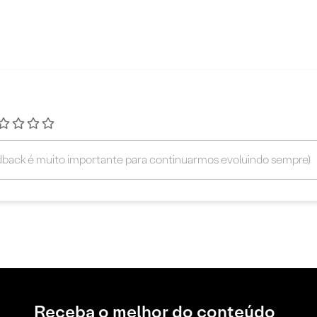
Receba o melhor do conteúdo