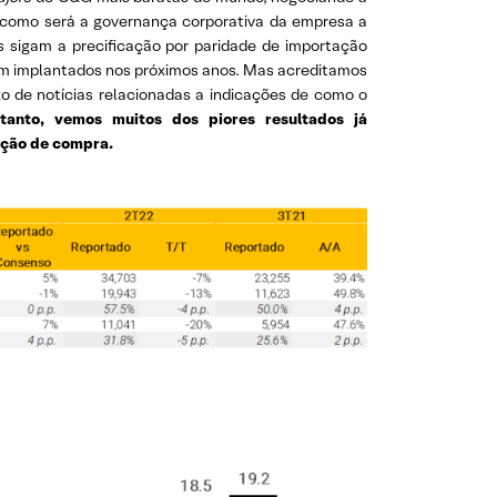
 como será a governança corporativa da empresa a
s sigam a precificação por paridade de importação
m implantados nos próximos anos. Mas acreditamos
o de notícias relacionadas a indicações de como o
tanto, vemos muitos dos piores resultados já
ação de compra.