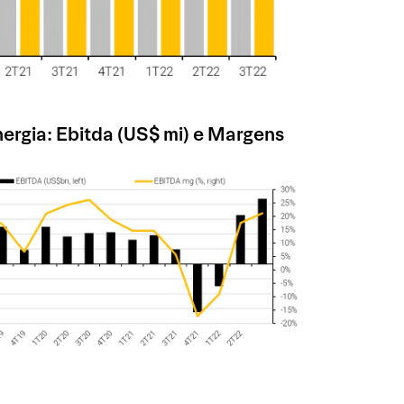
ergia: Ebitda (US$ mi) e Margens