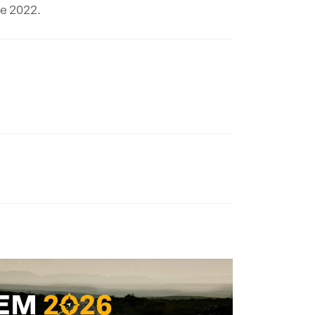
de 2022.