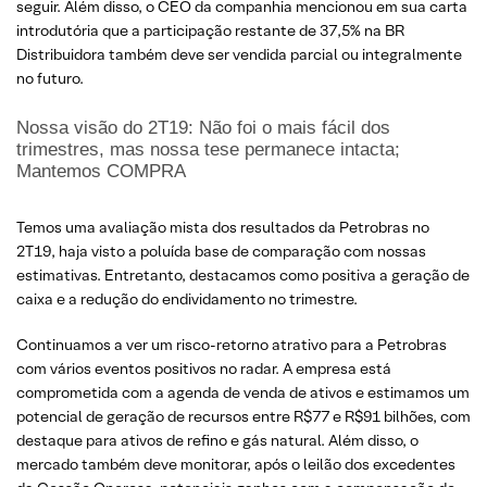
seguir. Além disso, o CEO da companhia mencionou em sua carta
introdutória que a participação restante de 37,5% na BR
Distribuidora também deve ser vendida parcial ou integralmente
no futuro.
Nossa visão do 2T19: Não foi o mais fácil dos
trimestres, mas nossa tese permanece intacta;
Mantemos COMPRA
Temos uma avaliação mista dos resultados da Petrobras no
2T19, haja visto a poluída base de comparação com nossas
estimativas. Entretanto, destacamos como positiva a geração de
caixa e a redução do endividamento no trimestre.
Continuamos a ver um risco-retorno atrativo para a Petrobras
com vários eventos positivos no radar. A empresa está
comprometida com a agenda de venda de ativos e estimamos um
potencial de geração de recursos entre R$77 e R$91 bilhões, com
destaque para ativos de refino e gás natural. Além disso, o
mercado também deve monitorar, após o leilão dos excedentes