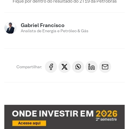
Fique por dentro do resultado do 2T19 da Petrobras
Gabriel Francisco
Analista de Energia e Petróleo & Gás
Compartilhar: