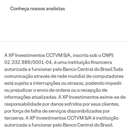
Conheça nossos analistas
A XP Investimentos CCTVM S/A, inscrita sob o CNPJ:
02.332.886/0001-04, é uma instituição financeira
autorizada a funcionar pelo Banco Central do Brasil.Toda
comunicação através de rede mundial de computadores
está sujeita a interrupções ou atrasos, podendo impedir
ou prejudicar o envio de ordens ou a recepção de
informações atualizadas. A XP Investimentos exime-se de
responsabilidade por danos sofridos por seus clientes,
por força de falha de serviços disponibilizados por
terceiros. A XP Investimentos CCTVM S/A é instituição
autorizada a funcionar pelo Banco Central do Brasil.