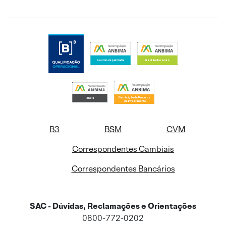
B3
BSM
CVM
Correspondentes Cambiais
Correspondentes Bancários
SAC - Dúvidas, Reclamações e Orientações
0800-772-0202