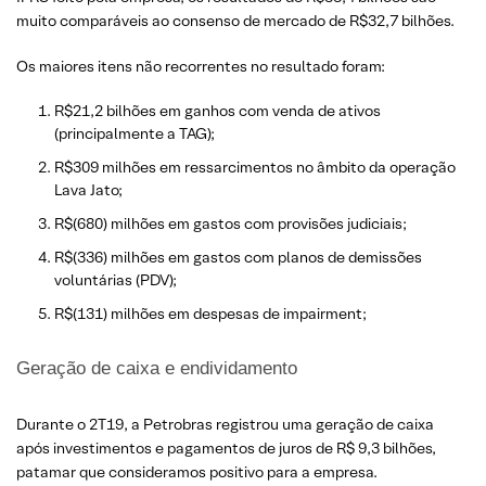
muito comparáveis ao consenso de mercado de R$32,7 bilhões.
Os maiores itens não recorrentes no resultado foram:
R$21,2 bilhões em ganhos com venda de ativos
(principalmente a TAG);
R$309 milhões em ressarcimentos no âmbito da operação
Lava Jato;
R$(680) milhões em gastos com provisões judiciais;
R$(336) milhões em gastos com planos de demissões
voluntárias (PDV);
R$(131) milhões em despesas de impairment;
Geração de caixa e endividamento
Durante o 2T19, a Petrobras registrou uma geração de caixa
após investimentos e pagamentos de juros de R$ 9,3 bilhões,
patamar que consideramos positivo para a empresa.