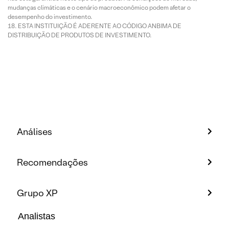
mudanças climáticas e o cenário macroeconômico podem afetar o
desempenho do investimento.
ESTA INSTITUIÇÃO É ADERENTE AO CÓDIGO ANBIMA DE
DISTRIBUIÇÃO DE PRODUTOS DE INVESTIMENTO.
Análises
Recomendações
Grupo XP
Analistas