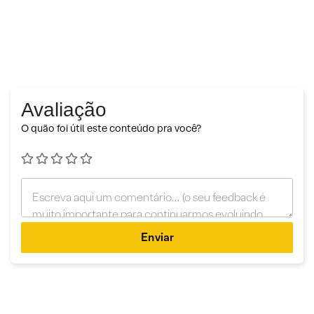
Avaliação
O quão foi útil este conteúdo pra você?
Enviar