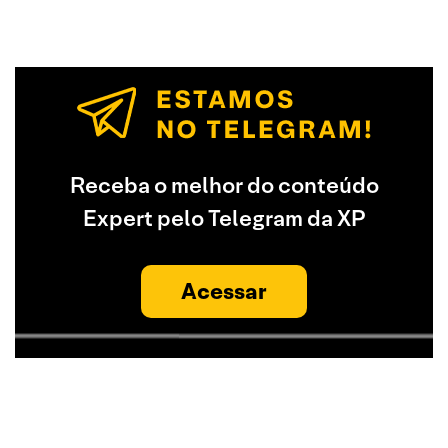
Receba o melhor do conteúdo
Expert pelo Telegram da XP
Acessar