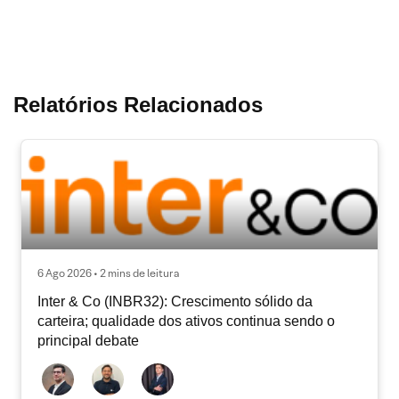
Relatórios Relacionados
6 Ago 2026 • 2 mins de leitura
Inter & Co (INBR32): Crescimento sólido da
carteira; qualidade dos ativos continua sendo o
principal debate