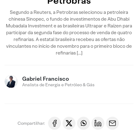
Petrobras
Segundo a Reuters, a Petrobras selecionou a petroleira
chinesa Sinopec, o fundo de investimentos de Abu Dhabi
Mubadala Investment e as brasileiras Ultrapar e Raízen para
participar da segunda fase do processo de venda de quatro
refinarias. A estatal brasileira recebeu as ofertas não
vinculantes no início de novembro para o primeiro bloco de
refinarias […]
Gabriel Francisco
Analista de Energia e Petróleo & Gás
Compartilhar: