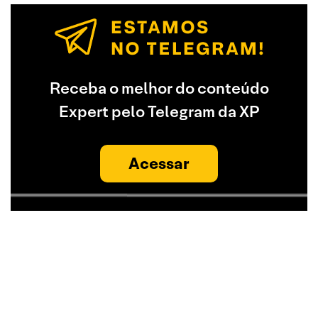
Receba o melhor do conteúdo
Expert pelo Telegram da XP
Acessar