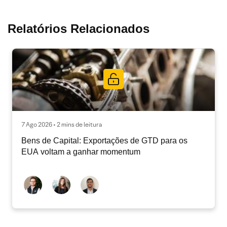
Relatórios Relacionados
7 Ago 2026 • 2 mins de leitura
Bens de Capital: Exportações de GTD para os
EUA voltam a ganhar momentum