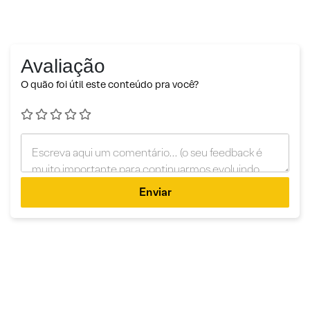
Avaliação
O quão foi útil este conteúdo pra você?
Enviar