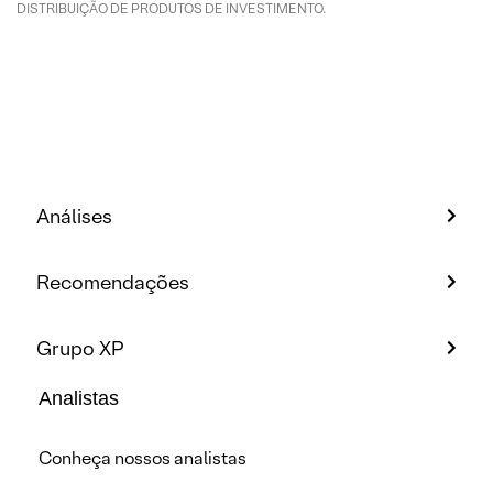
DISTRIBUIÇÃO DE PRODUTOS DE INVESTIMENTO.
Análises
Recomendações
Grupo XP
Analistas
Conheça nossos analistas