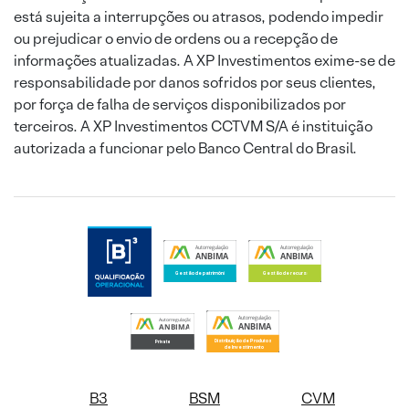
está sujeita a interrupções ou atrasos, podendo impedir
ou prejudicar o envio de ordens ou a recepção de
informações atualizadas. A XP Investimentos exime-se de
responsabilidade por danos sofridos por seus clientes,
por força de falha de serviços disponibilizados por
terceiros. A XP Investimentos CCTVM S/A é instituição
autorizada a funcionar pelo Banco Central do Brasil.
B3
BSM
CVM