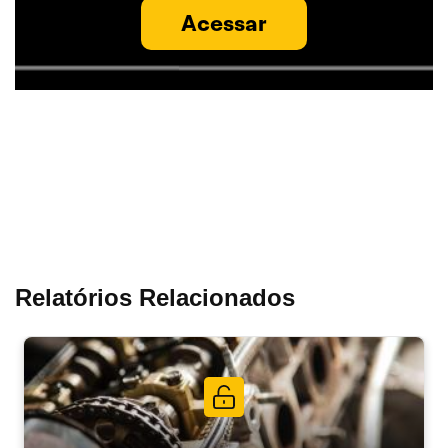
Acessar
Relatórios Relacionados