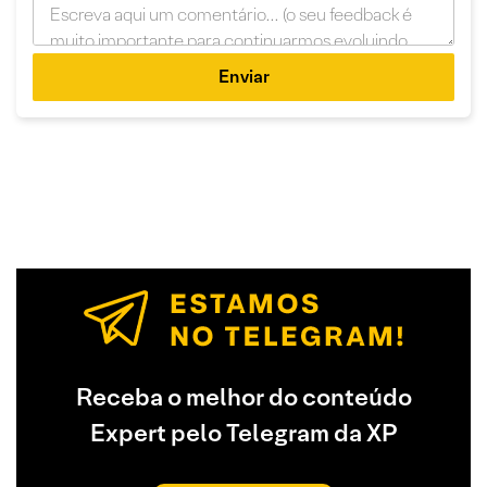
Enviar
Receba o melhor do conteúdo
Expert pelo Telegram da XP