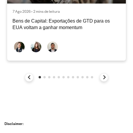
7 Ago 2026 • 2 mins de leitura
Bens de Capital: Exportações de GTD para os
EUA voltam a ganhar momentum
Disclaimer: