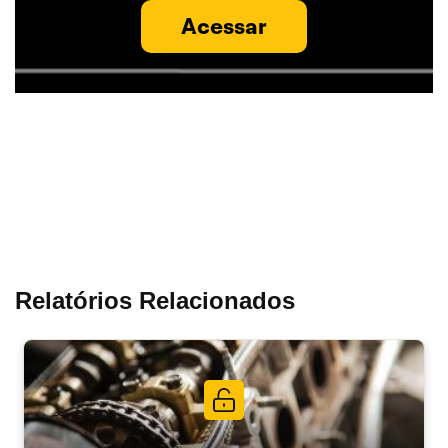
Acessar
Relatórios Relacionados