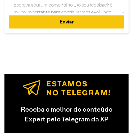
Enviar
Receba o melhor do conteúdo
Expert pelo Telegram da XP