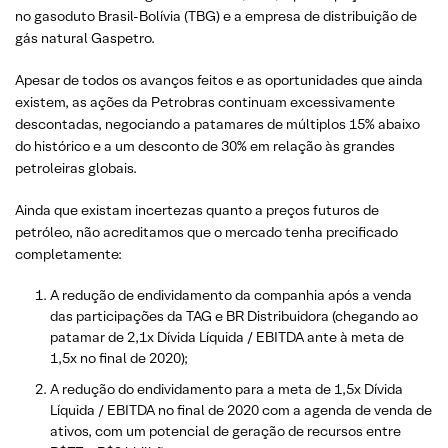
no gasoduto Brasil-Bolívia (TBG) e a empresa de distribuição de
gás natural Gaspetro.
Apesar de todos os avanços feitos e as oportunidades que ainda
existem, as ações da Petrobras continuam excessivamente
descontadas, negociando a patamares de múltiplos 15% abaixo
do histórico e a um desconto de 30% em relação às grandes
petroleiras globais.
Ainda que existam incertezas quanto a preços futuros de
petróleo, não acreditamos que o mercado tenha precificado
completamente:
A redução de endividamento da companhia após a venda
das participações da TAG e BR Distribuidora (chegando ao
patamar de 2,1x Dívida Líquida / EBITDA ante à meta de
1,5x no final de 2020);
A redução do endividamento para a meta de 1,5x Dívida
Líquida / EBITDA no final de 2020 com a agenda de venda de
ativos, com um potencial de geração de recursos entre