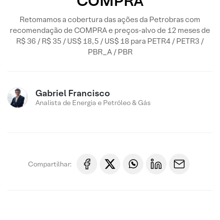
COMPRA
Retomamos a cobertura das ações da Petrobras com
recomendação de COMPRA e preços-alvo de 12 meses de
R$ 36 / R$ 35 / US$ 18,5 / US$ 18 para PETR4 / PETR3 /
PBR_A / PBR
Gabriel Francisco
Analista de Energia e Petróleo & Gás
Compartilhar: