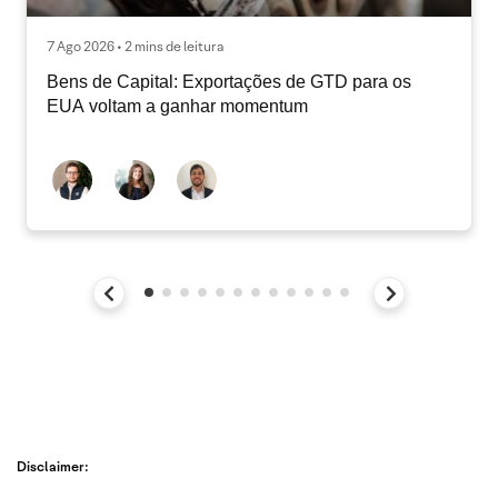
7 Ago 2026 • 2 mins de leitura
Bens de Capital: Exportações de GTD para os
EUA voltam a ganhar momentum
Disclaimer: