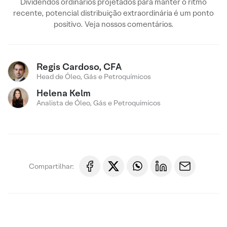
Dividendos ordinários projetados para manter o ritmo
recente, potencial distribuição extraordinária é um ponto
positivo. Veja nossos comentários.
Regis Cardoso, CFA
Head de Óleo, Gás e Petroquímicos
Helena Kelm
Analista de Óleo, Gás e Petroquímicos
Compartilhar: