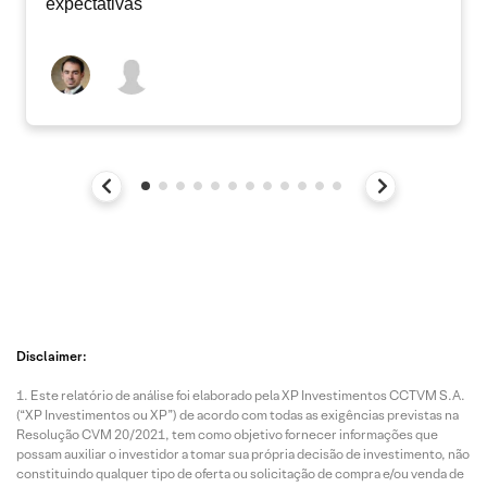
expectativas
Disclaimer:
Este relatório de análise foi elaborado pela XP Investimentos CCTVM S.A.
(“XP Investimentos ou XP”) de acordo com todas as exigências previstas na
Resolução CVM 20/2021, tem como objetivo fornecer informações que
possam auxiliar o investidor a tomar sua própria decisão de investimento, não
constituindo qualquer tipo de oferta ou solicitação de compra e/ou venda de