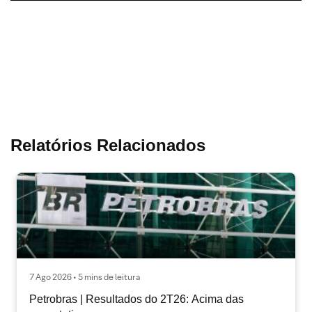
Relatórios Relacionados
7 Ago 2026 • 5 mins de leitura
Petrobras | Resultados do 2T26: Acima das