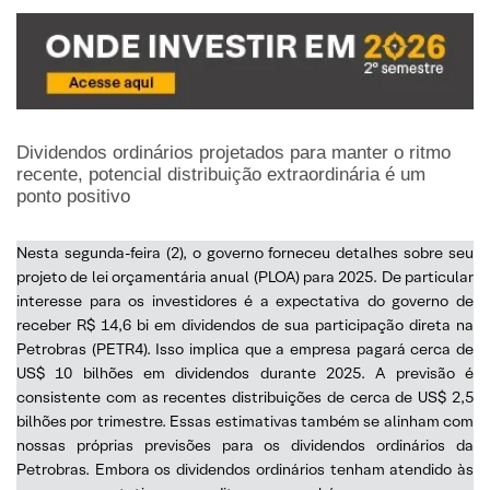
Dividendos ordinários projetados para manter o ritmo
recente, potencial distribuição extraordinária é um
ponto positivo
Nesta segunda-feira (2), o governo forneceu detalhes sobre seu
projeto de lei orçamentária anual (PLOA) para 2025. De particular
interesse para os investidores é a expectativa do governo de
receber R$ 14,6 bi em dividendos de sua participação direta na
Petrobras (PETR4). Isso implica que a empresa pagará cerca de
US$ 10 bilhões em dividendos durante 2025. A previsão é
consistente com as recentes distribuições de cerca de US$ 2,5
bilhões por trimestre. Essas estimativas também se alinham com
nossas próprias previsões para os dividendos ordinários da
Petrobras. Embora os dividendos ordinários tenham atendido às