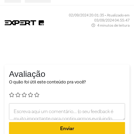
02/09/2024 20:01:35 • Atualizado em
03/09/2024 04:55:47
4 minutos de leitura
Avaliação
O quão foi útil este conteúdo pra você?
Enviar