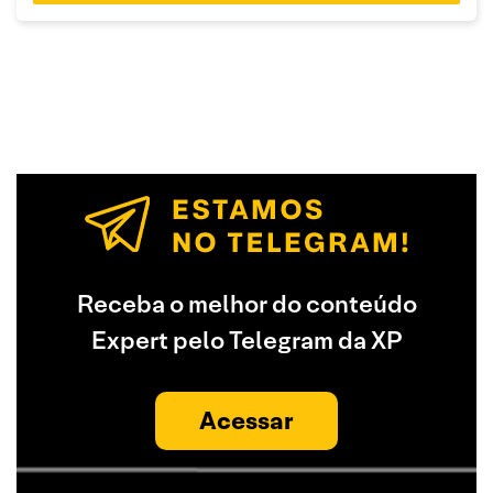
Receba o melhor do conteúdo
Expert pelo Telegram da XP
Acessar