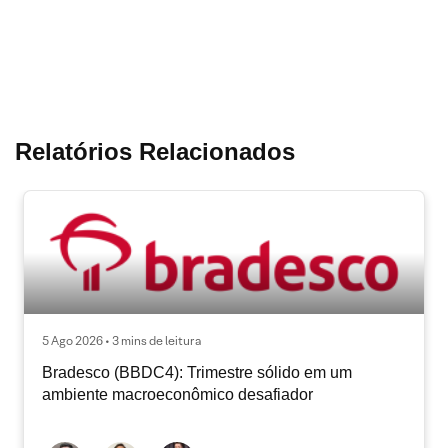
Relatórios Relacionados
5 Ago 2026 • 3 mins de leitura
Bradesco (BBDC4): Trimestre sólido em um
ambiente macroeconômico desafiador