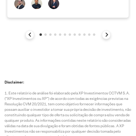
Disclaimer:
Este relatório de análise foi elaborado pela XP Investimentos CCTVM S.A.
(“XP Investimentos ou XP”) de acordo com todas as exigências previstas na
Resolução CVM 20/2021, tem como objetivo fornecer informações que
possam auxiliar o investidor a tomar sua própria decisão de investimento, não
constituindo qualquer tipo de oferta ou solicitação de compra e/ou venda de
qualquer produto. As informações contidas neste relatório são consideradas
válidas na data de sua divulgação e foram obtidas de fontes públicas. A XP
Investimentos não se responsabiliza por qualquer decisão tomada pelo