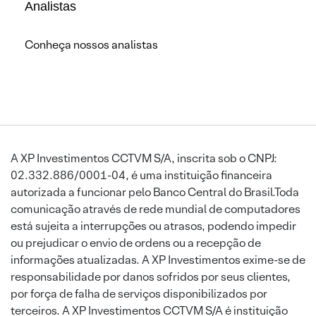
Analistas
Conheça nossos analistas
A XP Investimentos CCTVM S/A, inscrita sob o CNPJ:
02.332.886/0001-04, é uma instituição financeira
autorizada a funcionar pelo Banco Central do Brasil.Toda
comunicação através de rede mundial de computadores
está sujeita a interrupções ou atrasos, podendo impedir
ou prejudicar o envio de ordens ou a recepção de
informações atualizadas. A XP Investimentos exime-se de
responsabilidade por danos sofridos por seus clientes,
por força de falha de serviços disponibilizados por
terceiros. A XP Investimentos CCTVM S/A é instituição