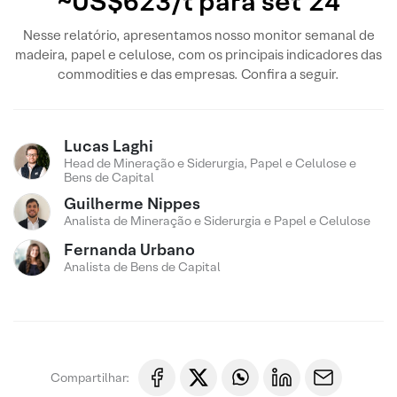
~US$623/t para set’24
Nesse relatório, apresentamos nosso monitor semanal de
madeira, papel e celulose, com os principais indicadores das
commodities e das empresas. Confira a seguir.
Lucas Laghi
Head de Mineração e Siderurgia, Papel e Celulose e
Bens de Capital
Guilherme Nippes
Analista de Mineração e Siderurgia e Papel e Celulose
Fernanda Urbano
Analista de Bens de Capital
Compartilhar: