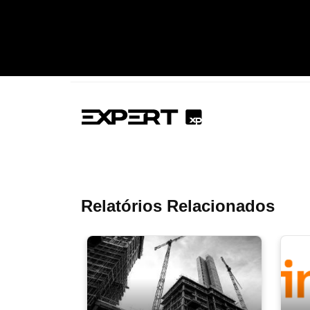
Relatórios Relacionados