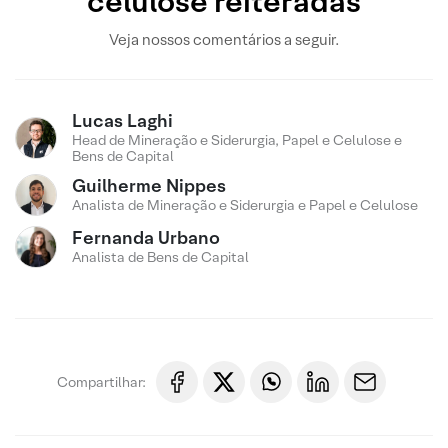
celulose reiteradas
Veja nossos comentários a seguir.
Lucas Laghi
Head de Mineração e Siderurgia, Papel e Celulose e
Bens de Capital
Guilherme Nippes
Analista de Mineração e Siderurgia e Papel e Celulose
Fernanda Urbano
Analista de Bens de Capital
Compartilhar: