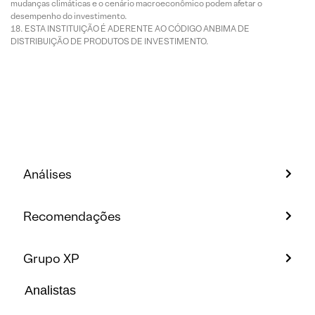
mudanças climáticas e o cenário macroeconômico podem afetar o
desempenho do investimento.
ESTA INSTITUIÇÃO É ADERENTE AO CÓDIGO ANBIMA DE
DISTRIBUIÇÃO DE PRODUTOS DE INVESTIMENTO.
Análises
Recomendações
Grupo XP
Analistas