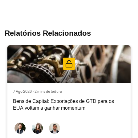
Relatórios Relacionados
7 Ago 2026 • 2 mins de leitura
Bens de Capital: Exportações de GTD para os
EUA voltam a ganhar momentum