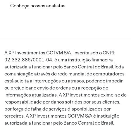
Conheça nossos analistas
A XP Investimentos CCTVM S/A, inscrita sob o CNPJ:
02.332.886/0001-04, é uma instituição financeira
autorizada a funcionar pelo Banco Central do Brasil.Toda
comunicação através de rede mundial de computadores
está sujeita a interrupções ou atrasos, podendo impedir
ou prejudicar o envio de ordens ou a recepção de
informações atualizadas. A XP Investimentos exime-se de
responsabilidade por danos sofridos por seus clientes,
por força de falha de serviços disponibilizados por
terceiros. A XP Investimentos CCTVM S/A é instituição
autorizada a funcionar pelo Banco Central do Brasil.