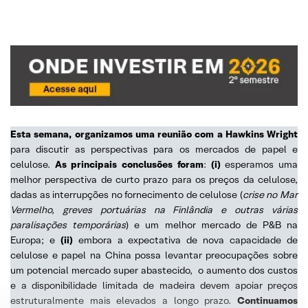
Esta semana, organizamos uma reunião com a Hawkins Wright
para discutir as perspectivas para os mercados de papel e
celulose.
As principais conclusões foram
:
(i)
esperamos uma
melhor perspectiva de curto prazo para os preços da celulose,
dadas as interrupções no fornecimento de celulose (
crise no Mar
Vermelho, greves portuárias na Finlândia e outras várias
paralisações temporárias
) e um melhor mercado de P&B na
Europa; e
(ii)
embora a expectativa de nova capacidade de
celulose e papel na China possa levantar preocupações sobre
um potencial mercado super abastecido, o aumento dos custos
e a disponibilidade limitada de madeira devem apoiar preços
estruturalmente mais elevados a longo prazo.
Continuamos