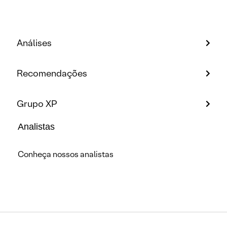
Análises
Recomendações
Grupo XP
Analistas
Conheça nossos analistas