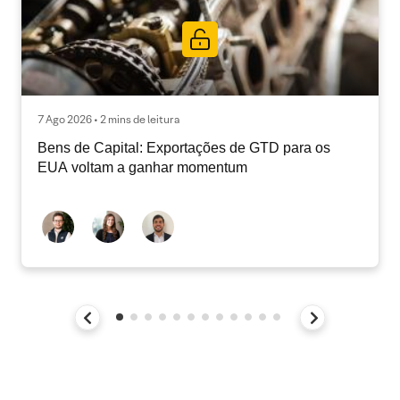
7 Ago 2026 • 2 mins de leitura
Bens de Capital: Exportações de GTD para os
EUA voltam a ganhar momentum