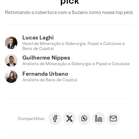
pick
Retomando a cobertura com a Suzano como nossa top pick.
Lucas Laghi
Head de Mineração e Siderurgia, Papel e Celulose e
Bens de Capital
Guilherme Nippes
Analista de Mineração e Siderurgia e Papel e Celulose
Fernanda Urbano
Analista de Bens de Capital
Compartilhar: