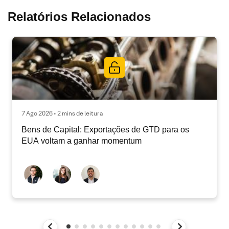
Relatórios Relacionados
7 Ago 2026 • 2 mins de leitura
Bens de Capital: Exportações de GTD para os
EUA voltam a ganhar momentum