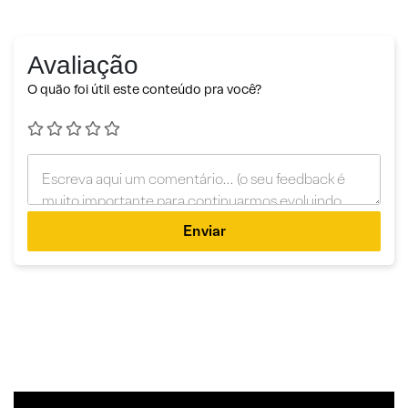
Avaliação
O quão foi útil este conteúdo pra você?
Enviar