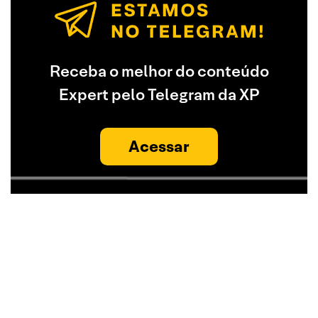
Receba o melhor do conteúdo
Expert pelo Telegram da XP
Acessar