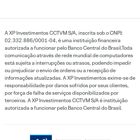
A XP Investimentos CCTVM S/A, inscrita sob o CNPJ:
02.332.886/0001-04, é uma instituição financeira
autorizada a funcionar pelo Banco Central do Brasil.Toda
comunicação através de rede mundial de computadores
está sujeita a interrupções ou atrasos, podendo impedir
ou prejudicar o envio de ordens ou a recepção de
informações atualizadas. A XP Investimentos exime-se de
responsabilidade por danos sofridos por seus clientes,
por força de falha de serviços disponibilizados por
terceiros. A XP Investimentos CCTVM S/A é instituição
autorizada a funcionar pelo Banco Central do Brasil.