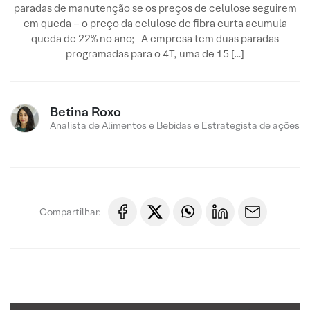
paradas de manutenção se os preços de celulose seguirem
em queda – o preço da celulose de fibra curta acumula
queda de 22% no ano; A empresa tem duas paradas
programadas para o 4T, uma de 15 […]
Betina Roxo
Analista de Alimentos e Bebidas e Estrategista de ações
Compartilhar: