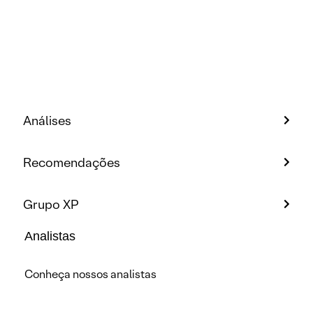
Análises
Recomendações
Grupo XP
Analistas
Conheça nossos analistas