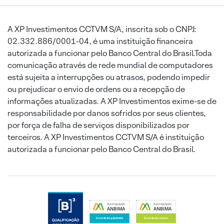
A XP Investimentos CCTVM S/A, inscrita sob o CNPJ:
02.332.886/0001-04, é uma instituição financeira
autorizada a funcionar pelo Banco Central do Brasil.Toda
comunicação através de rede mundial de computadores
está sujeita a interrupções ou atrasos, podendo impedir
ou prejudicar o envio de ordens ou a recepção de
informações atualizadas. A XP Investimentos exime-se de
responsabilidade por danos sofridos por seus clientes,
por força de falha de serviços disponibilizados por
terceiros. A XP Investimentos CCTVM S/A é instituição
autorizada a funcionar pelo Banco Central do Brasil.