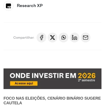
Research XP
Compartilhar:
FOCO NAS ELEIÇÕES, CENÁRIO BINÁRIO SUGERE
CAUTELA