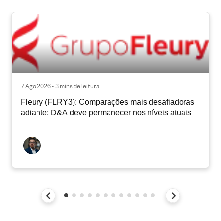
7 Ago 2026 • 3 mins de leitura
Fleury (FLRY3): Comparações mais desafiadoras
adiante; D&A deve permanecer nos níveis atuais