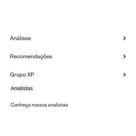
Análises
Recomendações
Grupo XP
Analistas
Conheça nossos analistas