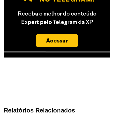
Receba o melhor do conteúdo
Expert pelo Telegram da XP
Acessar
Relatórios Relacionados