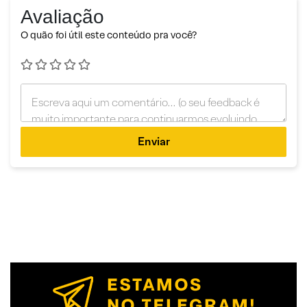
Avaliação
O quão foi útil este conteúdo pra você?
Enviar