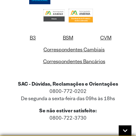
B3
BSM
CVM
Correspondentes Cambiais
Correspondentes Bancários
SAC - Dúvidas, Reclamações e Orientações
0800-772-0202
De segunda a sexta-feira das 09hs às 18hs
Se não estiver satisfeito:
0800-722-3730