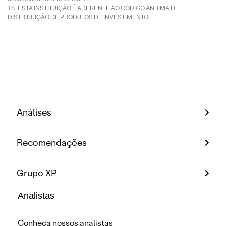
ESTA INSTITUIÇÃO É ADERENTE AO CÓDIGO ANBIMA DE
DISTRIBUIÇÃO DE PRODUTOS DE INVESTIMENTO.
Análises
Recomendações
Grupo XP
Analistas
Conheça nossos analistas