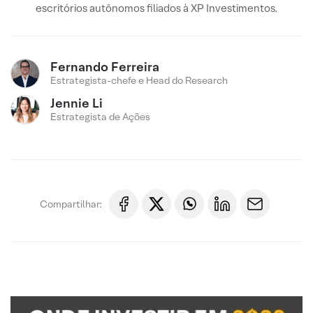
escritórios autônomos filiados à XP Investimentos.
Fernando Ferreira
Estrategista-chefe e Head do Research
Jennie Li
Estrategista de Ações
Compartilhar: