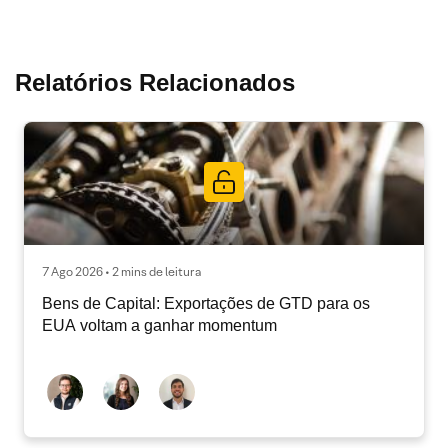
Relatórios Relacionados
7 Ago 2026 • 2 mins de leitura
Bens de Capital: Exportações de GTD para os
EUA voltam a ganhar momentum