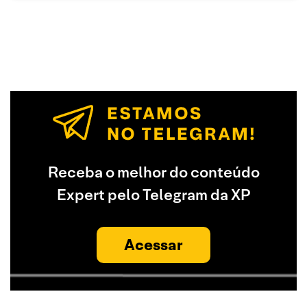
Receba o melhor do conteúdo
Expert pelo Telegram da XP
Acessar