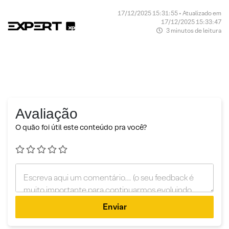
17/12/2025 15:31:55 • Atualizado em
17/12/2025 15:33:47
3 minutos de leitura
Avaliação
O quão foi útil este conteúdo pra você?
Enviar