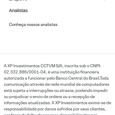
Analistas
Conheça nossos analistas
A XP Investimentos CCTVM S/A, inscrita sob o CNPJ:
02.332.886/0001-04, é uma instituição financeira
autorizada a funcionar pelo Banco Central do Brasil.Toda
comunicação através de rede mundial de computadores
está sujeita a interrupções ou atrasos, podendo impedir
ou prejudicar o envio de ordens ou a recepção de
informações atualizadas. A XP Investimentos exime-se de
responsabilidade por danos sofridos por seus clientes,