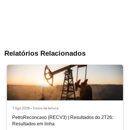
Relatórios Relacionados
7 Ago 2026 • 3 mins de leitura
PetroReconcavo (RECV3) | Resultados do 2T26:
Resultados em linha