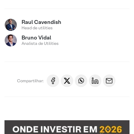
Raul Cavendish
Head de utilities
Bruno Vidal
Analista de Utilities
Compartilhar: