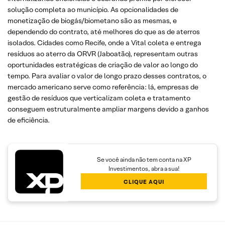
solução completa ao município. As opcionalidades de
monetização de biogás/biometano são as mesmas, e
dependendo do contrato, até melhores do que as de aterros
isolados. Cidades como Recife, onde a Vital coleta e entrega
resíduos ao aterro da ORVR (Jaboatão), representam outras
oportunidades estratégicas de criação de valor ao longo do
tempo. Para avaliar o valor de longo prazo desses contratos, o
mercado americano serve como referência: lá, empresas de
gestão de resíduos que verticalizam coleta e tratamento
conseguem estruturalmente ampliar margens devido a ganhos
de eficiência.
Se você ainda não tem conta na XP
Investimentos, abra a sua!
CLIQUE AQUI