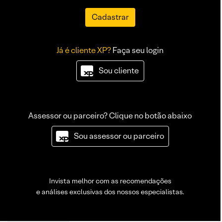
Cadastrar
Já é cliente XP?
Faça seu login
Sou cliente
Assessor ou parceiro? Clique no botão abaixo
Sou assessor ou parceiro
Invista melhor com as recomendações
e análises exclusivas dos nossos especialistas.