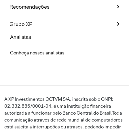
Recomendações
Grupo XP
Analistas
Conheça nossos analistas
A XP Investimentos CCTVM S/A, inscrita sob o CNPJ:
02.332.886/0001-04, é uma instituição financeira
autorizada a funcionar pelo Banco Central do Brasil.Toda
comunicação através de rede mundial de computadores
está sujeita a interrupções ou atrasos, podendo impedir