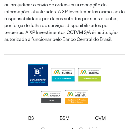
ou prejudicar o envio de ordens ou a recepção de
informações atualizadas. A XP Investimentos exime-se de
responsabilidade por danos sofridos por seus clientes,
por força de falha de serviços disponibilizados por
terceiros. A XP Investimentos CCTVM S/A é instituição
autorizada a funcionar pelo Banco Central do Brasil.
B3
BSM
CVM