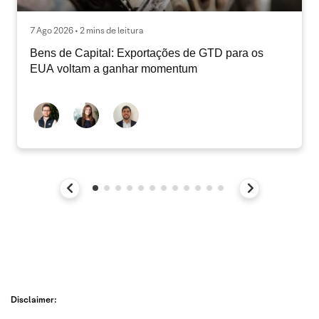
7 Ago 2026 • 2 mins de leitura
Bens de Capital: Exportações de GTD para os
EUA voltam a ganhar momentum
Disclaimer: