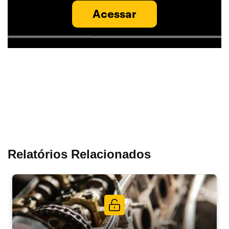
Acessar
Relatórios Relacionados