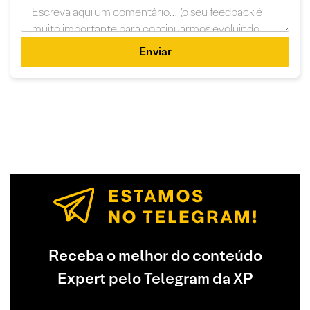
Enviar
Receba o melhor do conteúdo
Expert pelo Telegram da XP