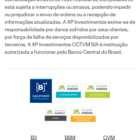
está sujeita a interrupções ou atrasos, podendo impedir
ou prejudicar o envio de ordens ou a recepção de
informações atualizadas. A XP Investimentos exime-se de
responsabilidade por danos sofridos por seus clientes,
por força de falha de serviços disponibilizados por
terceiros. A XP Investimentos CCTVM S/A é instituição
autorizada a funcionar pelo Banco Central do Brasil.
B3
BSM
CVM