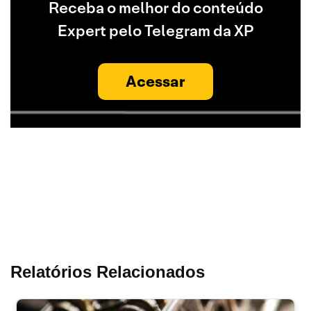
Receba o melhor do conteúdo
Expert pelo Telegram da XP
Acessar
Relatórios Relacionados