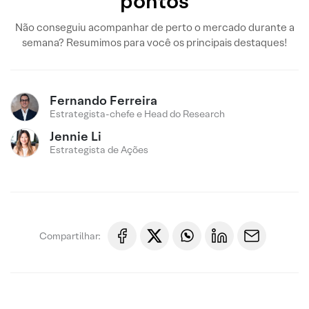
pontos
Não conseguiu acompanhar de perto o mercado durante a
semana? Resumimos para você os principais destaques!
Fernando Ferreira
Estrategista-chefe e Head do Research
Jennie Li
Estrategista de Ações
Compartilhar: