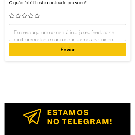
O quão foi útil este conteúdo pra você?
Enviar