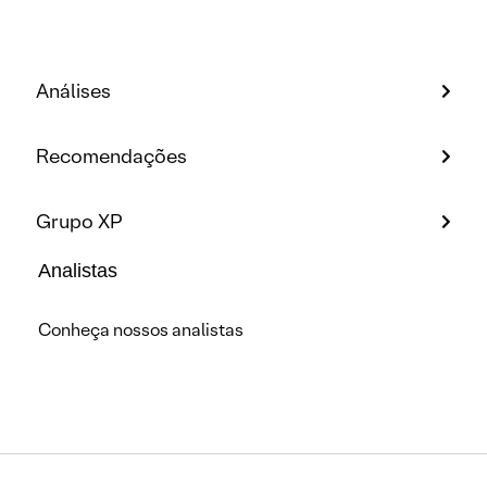
Análises
Recomendações
Grupo XP
Analistas
Conheça nossos analistas