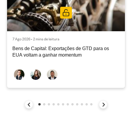
7 Ago 2026 • 2 mins de leitura
Bens de Capital: Exportações de GTD para os
EUA voltam a ganhar momentum