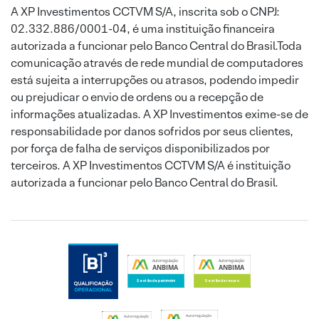
A XP Investimentos CCTVM S/A, inscrita sob o CNPJ:
02.332.886/0001-04, é uma instituição financeira
autorizada a funcionar pelo Banco Central do Brasil.Toda
comunicação através de rede mundial de computadores
está sujeita a interrupções ou atrasos, podendo impedir
ou prejudicar o envio de ordens ou a recepção de
informações atualizadas. A XP Investimentos exime-se de
responsabilidade por danos sofridos por seus clientes,
por força de falha de serviços disponibilizados por
terceiros. A XP Investimentos CCTVM S/A é instituição
autorizada a funcionar pelo Banco Central do Brasil.