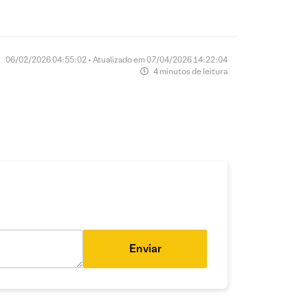
06/02/2026 04:55:02 • Atualizado em 07/04/2026 14:22:04
4 minutos de leitura
Enviar