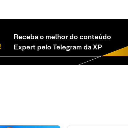
Receba o melhor do conteúdo
Expert pelo Telegram da XP