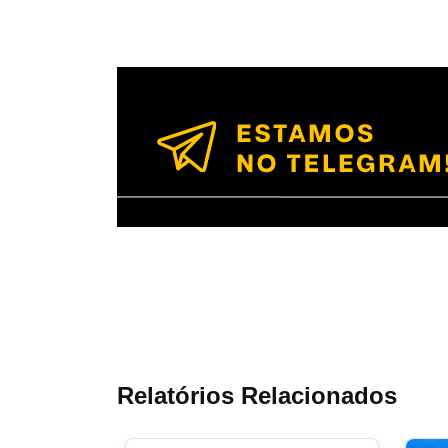
Relatórios Relacionados