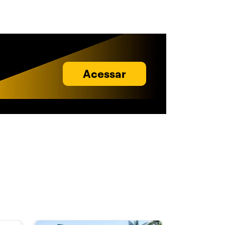
Acessar