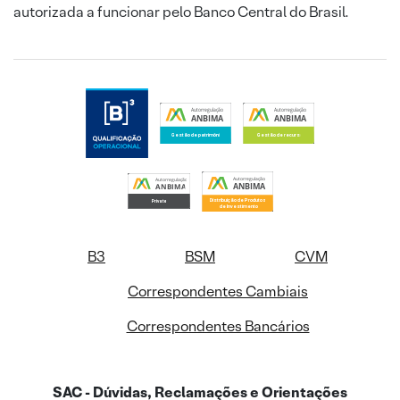
autorizada a funcionar pelo Banco Central do Brasil.
B3
BSM
CVM
Correspondentes Cambiais
Correspondentes Bancários
SAC - Dúvidas, Reclamações e Orientações