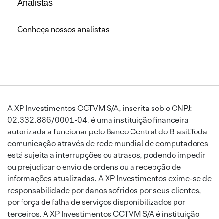
Analistas
Conheça nossos analistas
A XP Investimentos CCTVM S/A, inscrita sob o CNPJ:
02.332.886/0001-04, é uma instituição financeira
autorizada a funcionar pelo Banco Central do Brasil.Toda
comunicação através de rede mundial de computadores
está sujeita a interrupções ou atrasos, podendo impedir
ou prejudicar o envio de ordens ou a recepção de
informações atualizadas. A XP Investimentos exime-se de
responsabilidade por danos sofridos por seus clientes,
por força de falha de serviços disponibilizados por
terceiros. A XP Investimentos CCTVM S/A é instituição