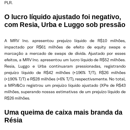
PLR.
O lucro líquido ajustado foi negativo,
com Resia, Urba e Luggo sob pressão
A MRV Inc. apresentou prejuízo líquido de R$10 milhões,
impactado por R$61 milhões de efeito de equity swaps e
marcação a mercado de swaps de dívida. Ajustado por esses
efeitos, a MRV Inc. apresentou um lucro líquido de R$52 milhões.
Resia, Luggo e Urba continuaram pressionadas, registrando
prejuízo líquido de R$42 milhões (+196% T/T), R$26 milhões
(+190% T/T) e R$28 milhões (+6% T/T), respectivamente. No total,
a MRV&Co registrou um prejuízo líquido ajustado (XPe de R$43
milhões, superando nossas estimativas de um prejuízo líquido de
R$26 milhões.
Uma queima de caixa mais branda da
Résia