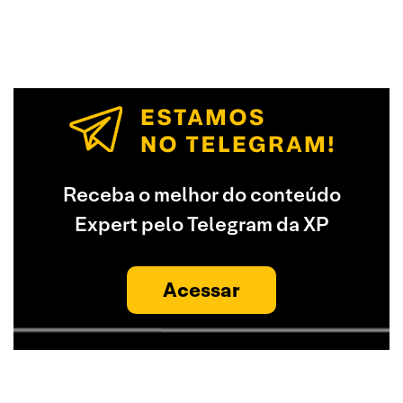
Receba o melhor do conteúdo
Expert pelo Telegram da XP
Acessar