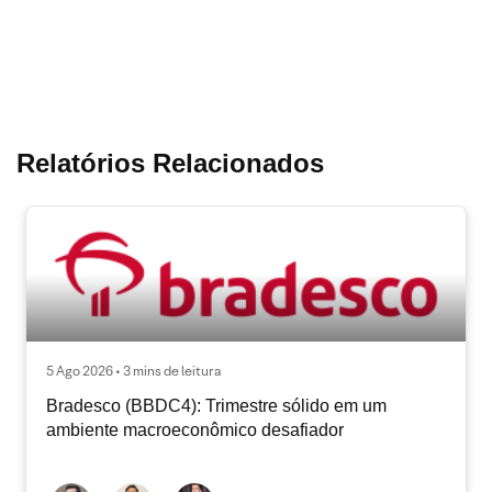
Relatórios Relacionados
5 Ago 2026 • 3 mins de leitura
Bradesco (BBDC4): Trimestre sólido em um
ambiente macroeconômico desafiador