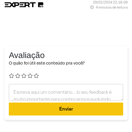
29/02/2024 22:16:09
4 minutos de leitura
Avaliação
O quão foi útil este conteúdo pra você?
Enviar