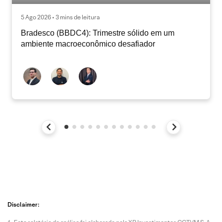
5 Ago 2026 • 3 mins de leitura
Bradesco (BBDC4): Trimestre sólido em um
ambiente macroeconômico desafiador
Disclaimer: