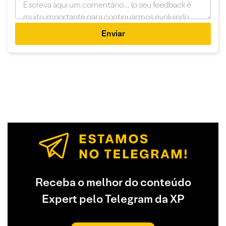
Enviar
Receba o melhor do conteúdo
Expert pelo Telegram da XP