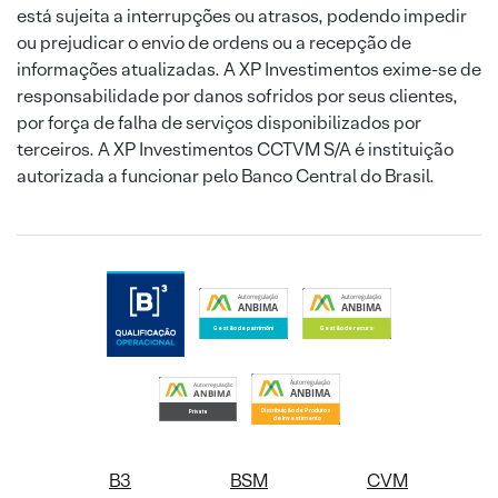
está sujeita a interrupções ou atrasos, podendo impedir
ou prejudicar o envio de ordens ou a recepção de
informações atualizadas. A XP Investimentos exime-se de
responsabilidade por danos sofridos por seus clientes,
por força de falha de serviços disponibilizados por
terceiros. A XP Investimentos CCTVM S/A é instituição
autorizada a funcionar pelo Banco Central do Brasil.
B3
BSM
CVM