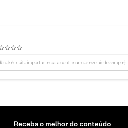
Receba o melhor do conteúdo