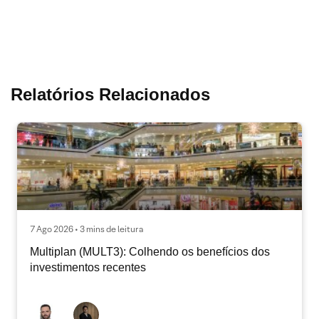
Relatórios Relacionados
7 Ago 2026 • 3 mins de leitura
Multiplan (MULT3): Colhendo os benefícios dos
investimentos recentes