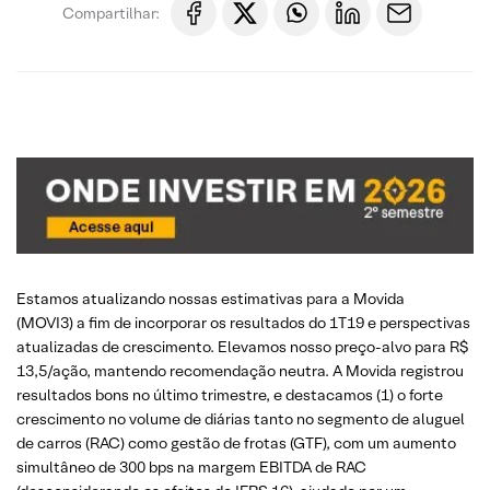
Compartilhar:
Estamos atualizando nossas estimativas para a Movida
(MOVI3) a fim de incorporar os resultados do 1T19 e perspectivas
atualizadas de crescimento. Elevamos nosso preço-alvo para R$
13,5/ação, mantendo recomendação neutra. A Movida registrou
resultados bons no último trimestre, e destacamos (1) o forte
crescimento no volume de diárias tanto no segmento de aluguel
de carros (RAC) como gestão de frotas (GTF), com um aumento
simultâneo de 300 bps na margem EBITDA de RAC