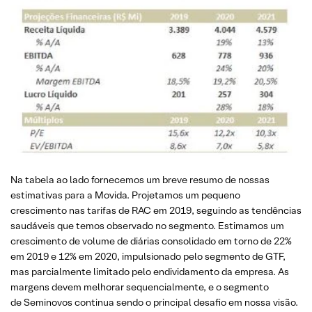
Na tabela ao lado fornecemos um breve resumo de nossas
estimativas para a Movida. Projetamos um pequeno
crescimento nas tarifas de RAC em 2019, seguindo as tendências
saudáveis que temos observado no segmento. Estimamos um
crescimento de volume de diárias consolidado em torno de 22%
em 2019 e 12% em 2020, impulsionado pelo segmento de GTF,
mas parcialmente limitado pelo endividamento da empresa. As
margens devem melhorar sequencialmente, e o segmento
de Seminovos continua sendo o principal desafio em nossa visão.