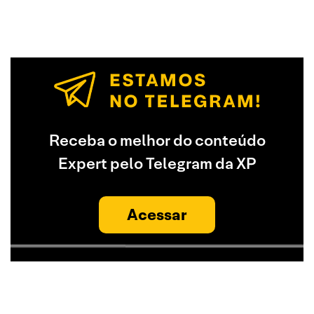
Receba o melhor do conteúdo
Expert pelo Telegram da XP
Acessar