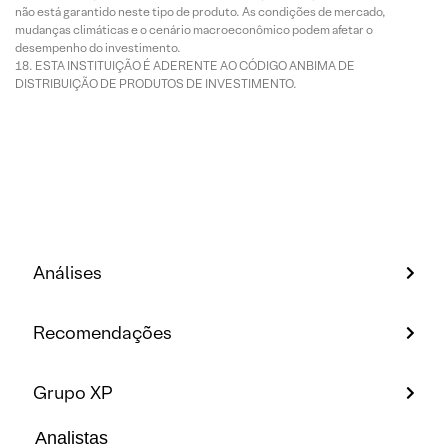
não está garantido neste tipo de produto. As condições de mercado,
mudanças climáticas e o cenário macroeconômico podem afetar o
desempenho do investimento.
ESTA INSTITUIÇÃO É ADERENTE AO CÓDIGO ANBIMA DE
DISTRIBUIÇÃO DE PRODUTOS DE INVESTIMENTO.
Análises
Recomendações
Grupo XP
Analistas