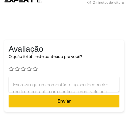
2 minutos de leitura
Avaliação
O quão foi útil este conteúdo pra você?
Enviar