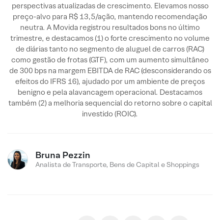
perspectivas atualizadas de crescimento. Elevamos nosso
preço-alvo para R$ 13,5/ação, mantendo recomendação
neutra. A Movida registrou resultados bons no último
trimestre, e destacamos (1) o forte crescimento no volume
de diárias tanto no segmento de aluguel de carros (RAC)
como gestão de frotas (GTF), com um aumento simultâneo
de 300 bps na margem EBITDA de RAC (desconsiderando os
efeitos do IFRS 16), ajudado por um ambiente de preços
benigno e pela alavancagem operacional. Destacamos
também (2) a melhoria sequencial do retorno sobre o capital
investido (ROIC).
Bruna Pezzin
Analista de Transporte, Bens de Capital e Shoppings