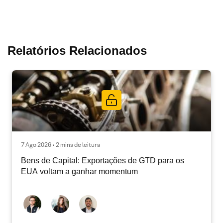
Relatórios Relacionados
7 Ago 2026 • 2 mins de leitura
Bens de Capital: Exportações de GTD para os
EUA voltam a ganhar momentum