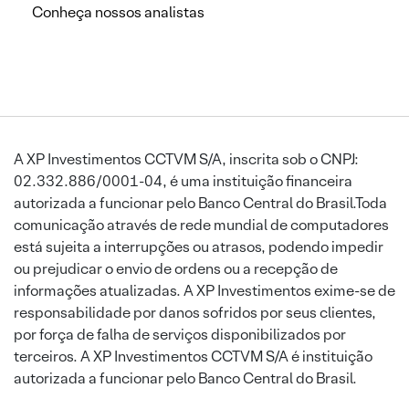
Conheça nossos analistas
A XP Investimentos CCTVM S/A, inscrita sob o CNPJ:
02.332.886/0001-04, é uma instituição financeira
autorizada a funcionar pelo Banco Central do Brasil.Toda
comunicação através de rede mundial de computadores
está sujeita a interrupções ou atrasos, podendo impedir
ou prejudicar o envio de ordens ou a recepção de
informações atualizadas. A XP Investimentos exime-se de
responsabilidade por danos sofridos por seus clientes,
por força de falha de serviços disponibilizados por
terceiros. A XP Investimentos CCTVM S/A é instituição
autorizada a funcionar pelo Banco Central do Brasil.