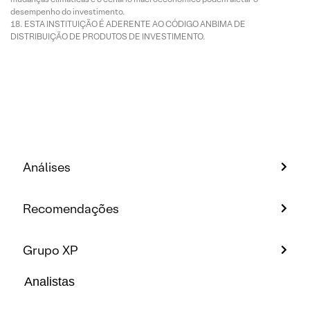
desempenho do investimento.
ESTA INSTITUIÇÃO É ADERENTE AO CÓDIGO ANBIMA DE
DISTRIBUIÇÃO DE PRODUTOS DE INVESTIMENTO.
Análises
Recomendações
Grupo XP
Analistas