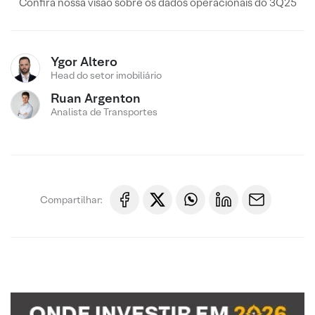
Confira nossa visão sobre os dados operacionais do 3Q25
Ygor Altero
Head do setor imobiliário
Ruan Argenton
Analista de Transportes
Compartilhar: