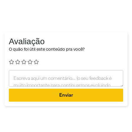
Avaliação
O quão foi útil este conteúdo pra você?
Enviar