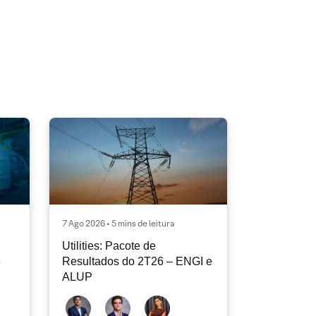
7 Ago 2026 • 5 mins de leitura
Utilities: Pacote de
e
Resultados do 2T26 – ENGI e
ALUP