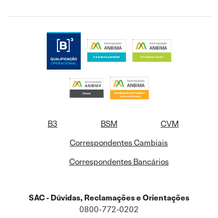
B3
BSM
CVM
Correspondentes Cambiais
Correspondentes Bancários
SAC - Dúvidas, Reclamações e Orientações
0800-772-0202