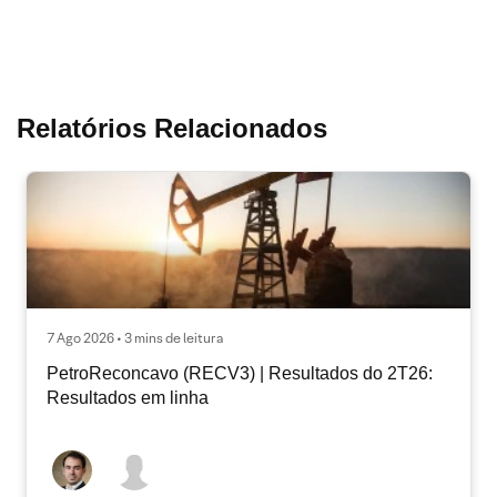
Relatórios Relacionados
7 Ago 2026 • 3 mins de leitura
PetroReconcavo (RECV3) | Resultados do 2T26:
Resultados em linha