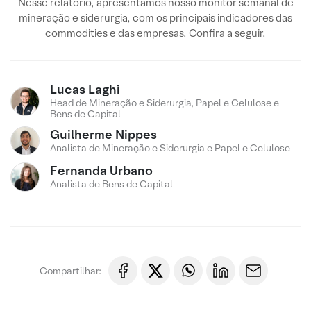
Nesse relatório, apresentamos nosso monitor semanal de
mineração e siderurgia, com os principais indicadores das
commodities e das empresas. Confira a seguir.
Lucas Laghi
Head de Mineração e Siderurgia, Papel e Celulose e
Bens de Capital
Guilherme Nippes
Analista de Mineração e Siderurgia e Papel e Celulose
Fernanda Urbano
Analista de Bens de Capital
Compartilhar: