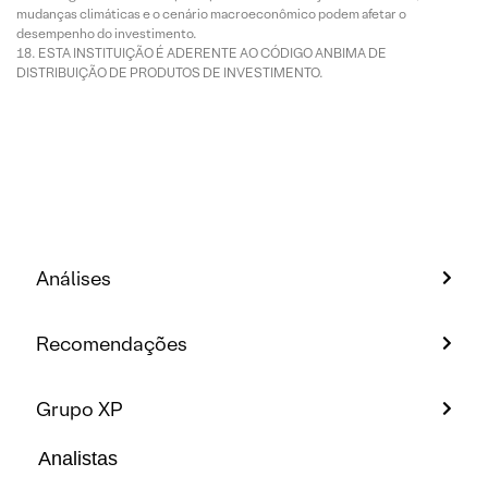
mudanças climáticas e o cenário macroeconômico podem afetar o
desempenho do investimento.
ESTA INSTITUIÇÃO É ADERENTE AO CÓDIGO ANBIMA DE
DISTRIBUIÇÃO DE PRODUTOS DE INVESTIMENTO.
Análises
Recomendações
Grupo XP
Analistas