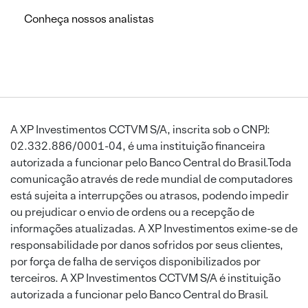
Conheça nossos analistas
A XP Investimentos CCTVM S/A, inscrita sob o CNPJ:
02.332.886/0001-04, é uma instituição financeira
autorizada a funcionar pelo Banco Central do Brasil.Toda
comunicação através de rede mundial de computadores
está sujeita a interrupções ou atrasos, podendo impedir
ou prejudicar o envio de ordens ou a recepção de
informações atualizadas. A XP Investimentos exime-se de
responsabilidade por danos sofridos por seus clientes,
por força de falha de serviços disponibilizados por
terceiros. A XP Investimentos CCTVM S/A é instituição
autorizada a funcionar pelo Banco Central do Brasil.