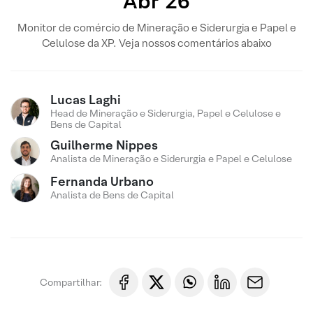
Abr’26
Monitor de comércio de Mineração e Siderurgia e Papel e
Celulose da XP. Veja nossos comentários abaixo
Lucas Laghi
Head de Mineração e Siderurgia, Papel e Celulose e
Bens de Capital
Guilherme Nippes
Analista de Mineração e Siderurgia e Papel e Celulose
Fernanda Urbano
Analista de Bens de Capital
Compartilhar: