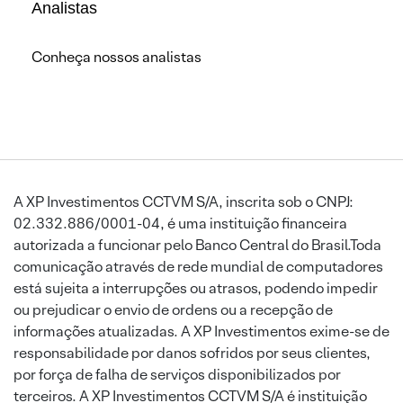
Analistas
Conheça nossos analistas
A XP Investimentos CCTVM S/A, inscrita sob o CNPJ:
02.332.886/0001-04, é uma instituição financeira
autorizada a funcionar pelo Banco Central do Brasil.Toda
comunicação através de rede mundial de computadores
está sujeita a interrupções ou atrasos, podendo impedir
ou prejudicar o envio de ordens ou a recepção de
informações atualizadas. A XP Investimentos exime-se de
responsabilidade por danos sofridos por seus clientes,
por força de falha de serviços disponibilizados por
terceiros. A XP Investimentos CCTVM S/A é instituição