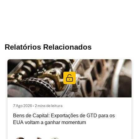
Relatórios Relacionados
7 Ago 2026 • 2 mins de leitura
Bens de Capital: Exportações de GTD para os
EUA voltam a ganhar momentum