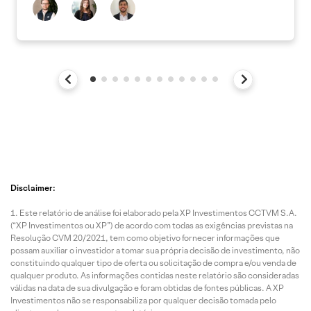
Disclaimer:
Este relatório de análise foi elaborado pela XP Investimentos CCTVM S.A.
(“XP Investimentos ou XP”) de acordo com todas as exigências previstas na
Resolução CVM 20/2021, tem como objetivo fornecer informações que
possam auxiliar o investidor a tomar sua própria decisão de investimento, não
constituindo qualquer tipo de oferta ou solicitação de compra e/ou venda de
qualquer produto. As informações contidas neste relatório são consideradas
válidas na data de sua divulgação e foram obtidas de fontes públicas. A XP
Investimentos não se responsabiliza por qualquer decisão tomada pelo