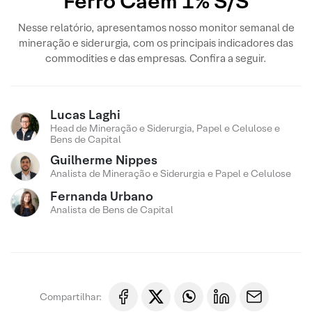
Ferro Caem 1% S/S
Nesse relatório, apresentamos nosso monitor semanal de
mineração e siderurgia, com os principais indicadores das
commodities e das empresas. Confira a seguir.
Lucas Laghi
Head de Mineração e Siderurgia, Papel e Celulose e
Bens de Capital
Guilherme Nippes
Analista de Mineração e Siderurgia e Papel e Celulose
Fernanda Urbano
Analista de Bens de Capital
Compartilhar: