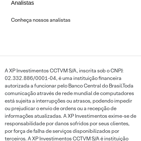
Analistas
Conheça nossos analistas
A XP Investimentos CCTVM S/A, inscrita sob o CNPJ:
02.332.886/0001-04, é uma instituição financeira
autorizada a funcionar pelo Banco Central do Brasil.Toda
comunicação através de rede mundial de computadores
está sujeita a interrupções ou atrasos, podendo impedir
ou prejudicar o envio de ordens ou a recepção de
informações atualizadas. A XP Investimentos exime-se de
responsabilidade por danos sofridos por seus clientes,
por força de falha de serviços disponibilizados por
terceiros. A XP Investimentos CCTVM S/A é instituição