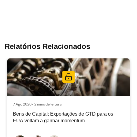
Relatórios Relacionados
7 Ago 2026 • 2 mins de leitura
Bens de Capital: Exportações de GTD para os
EUA voltam a ganhar momentum