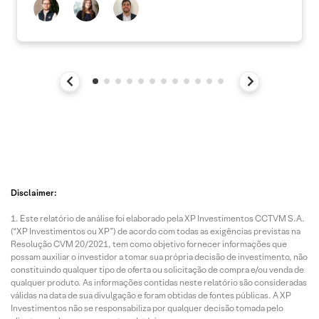
Disclaimer:
Este relatório de análise foi elaborado pela XP Investimentos CCTVM S.A.
(“XP Investimentos ou XP”) de acordo com todas as exigências previstas na
Resolução CVM 20/2021, tem como objetivo fornecer informações que
possam auxiliar o investidor a tomar sua própria decisão de investimento, não
constituindo qualquer tipo de oferta ou solicitação de compra e/ou venda de
qualquer produto. As informações contidas neste relatório são consideradas
válidas na data de sua divulgação e foram obtidas de fontes públicas. A XP
Investimentos não se responsabiliza por qualquer decisão tomada pelo