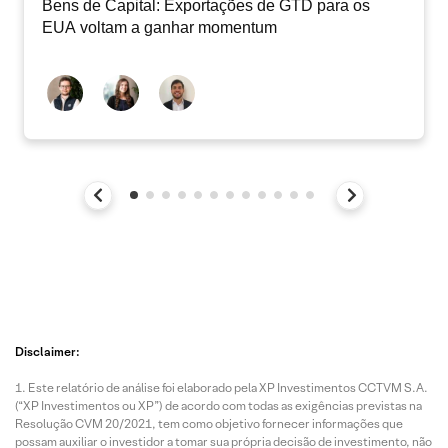
Bens de Capital: Exportações de GTD para os
EUA voltam a ganhar momentum
Disclaimer:
Este relatório de análise foi elaborado pela XP Investimentos CCTVM S.A.
(“XP Investimentos ou XP”) de acordo com todas as exigências previstas na
Resolução CVM 20/2021, tem como objetivo fornecer informações que
possam auxiliar o investidor a tomar sua própria decisão de investimento, não