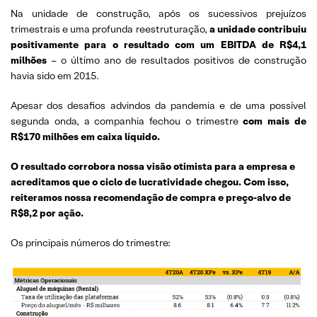
Na unidade de construção, após os sucessivos prejuízos
trimestrais e uma profunda reestruturação,
a unidade contribuiu
positivamente para o resultado com um EBITDA de R$4,1
milhões
– o último ano de resultados positivos de construção
havia sido em 2015.
Apesar dos desafios advindos da pandemia e de uma possível
segunda onda, a companhia fechou o trimestre
com mais de
R$170 milhões em caixa líquido.
O resultado corrobora nossa visão otimista para a empresa e
acreditamos que o ciclo de lucratividade chegou. Com isso,
reiteramos nossa recomendação de compra e preço-alvo de
R$8,2 por ação.
Os principais números do trimestre: