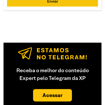
Enviar
Receba o melhor do conteúdo
Expert pelo Telegram da XP
Acessar