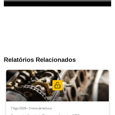
Relatórios Relacionados
7 Ago 2026 • 2 mins de leitura