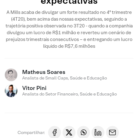
expectativas
A Mills acaba de divulgar um forte resultado no 4º trimestre
(4T20), bem acima das nossas expectativas, seguindo a
trajetória positiva observada no 3T20 - quando a companhia
divulgou um lucro de R$1 milhão e reverteu um cenário de
prejuízos trimestrais consecutivos – e entregando um lucro
líquido de R$7,6 milhões
Matheus Soares
Analista de Small Caps, Saúde e Educação
Vitor Pini
Analista do Setor Financeiro, Saúde e Educação
Compartilhar: