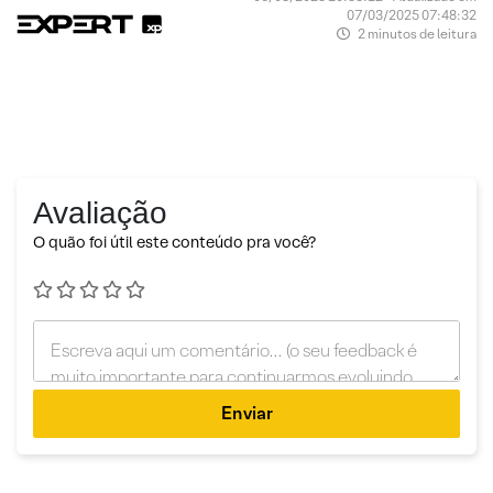
07/03/2025 07:48:32
2 minutos de leitura
Avaliação
O quão foi útil este conteúdo pra você?
Enviar