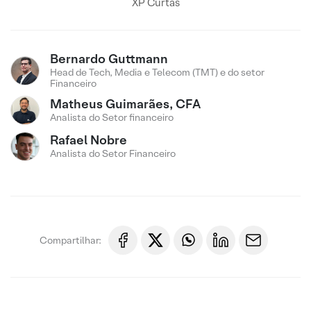
XP Curtas
Bernardo Guttmann
Head de Tech, Media e Telecom (TMT) e do setor
Financeiro
Matheus Guimarães, CFA
Analista do Setor financeiro
Rafael Nobre
Analista do Setor Financeiro
Compartilhar: