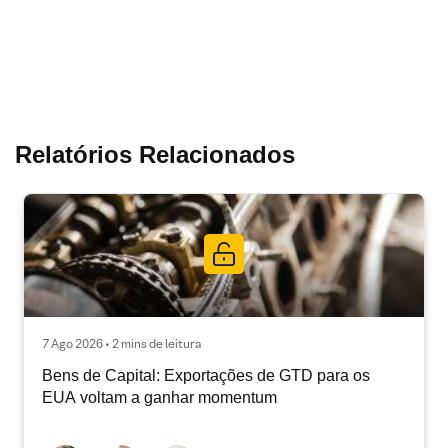
Relatórios Relacionados
7 Ago 2026 • 2 mins de leitura
Bens de Capital: Exportações de GTD para os
EUA voltam a ganhar momentum