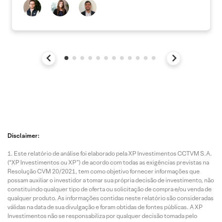
Disclaimer:
Este relatório de análise foi elaborado pela XP Investimentos CCTVM S.A.
(“XP Investimentos ou XP”) de acordo com todas as exigências previstas na
Resolução CVM 20/2021, tem como objetivo fornecer informações que
possam auxiliar o investidor a tomar sua própria decisão de investimento, não
constituindo qualquer tipo de oferta ou solicitação de compra e/ou venda de
qualquer produto. As informações contidas neste relatório são consideradas
válidas na data de sua divulgação e foram obtidas de fontes públicas. A XP
Investimentos não se responsabiliza por qualquer decisão tomada pelo