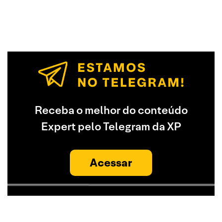
Receba o melhor do conteúdo
Expert pelo Telegram da XP
Acessar