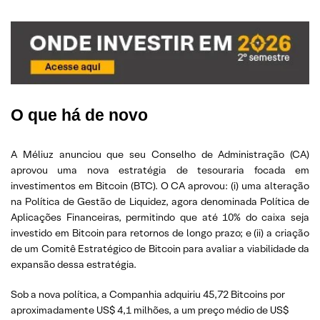
O que há de novo
A Méliuz anunciou que seu Conselho de Administração (CA)
aprovou uma nova estratégia de tesouraria focada em
investimentos em Bitcoin (BTC). O CA aprovou: (i) uma alteração
na Política de Gestão de Liquidez, agora denominada Política de
Aplicações Financeiras, permitindo que até 10% do caixa seja
investido em Bitcoin para retornos de longo prazo; e (ii) a criação
de um Comitê Estratégico de Bitcoin para avaliar a viabilidade da
expansão dessa estratégia.
Sob a nova política, a Companhia adquiriu 45,72 Bitcoins por
aproximadamente US$ 4,1 milhões, a um preço médio de US$