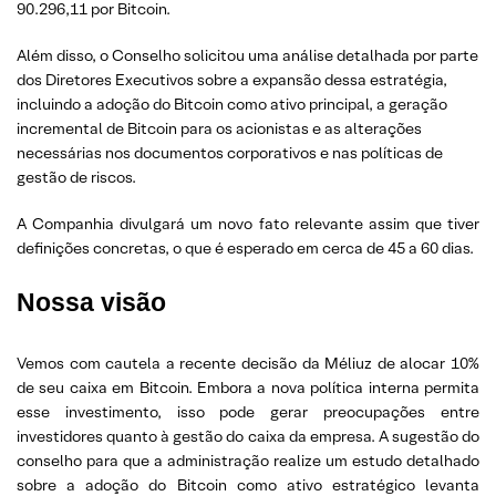
90.296,11 por Bitcoin.
Além disso, o Conselho solicitou uma análise detalhada por parte
dos Diretores Executivos sobre a expansão dessa estratégia,
incluindo a adoção do Bitcoin como ativo principal, a geração
incremental de Bitcoin para os acionistas e as alterações
necessárias nos documentos corporativos e nas políticas de
gestão de riscos.
A Companhia divulgará um novo fato relevante assim que tiver
definições concretas, o que é esperado em cerca de 45 a 60 dias.
Nossa visão
Vemos com cautela a recente decisão da Méliuz de alocar 10%
de seu caixa em Bitcoin. Embora a nova política interna permita
esse investimento, isso pode gerar preocupações entre
investidores quanto à gestão do caixa da empresa. A sugestão do
conselho para que a administração realize um estudo detalhado
sobre a adoção do Bitcoin como ativo estratégico levanta