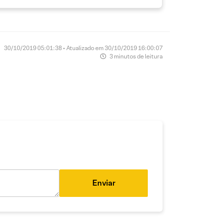
30/10/2019 05:01:38 • Atualizado em 30/10/2019 16:00:07
3 minutos de leitura
Enviar