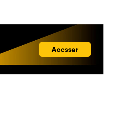
Acessar