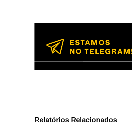
Relatórios Relacionados