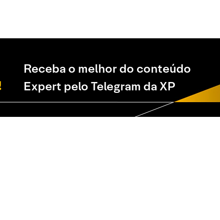
Receba o melhor do conteúdo
Expert pelo Telegram da XP