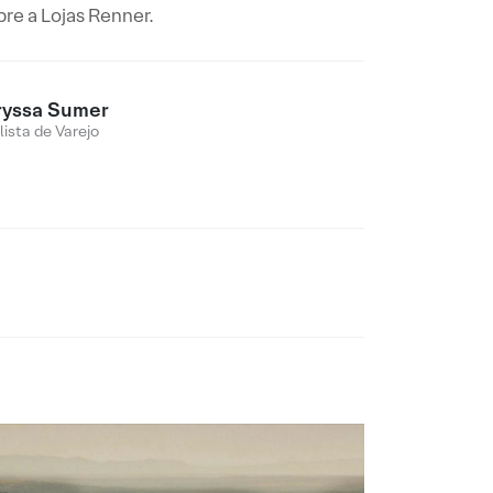
re a Lojas Renner.
ryssa Sumer
lista de Varejo