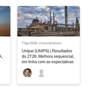
7 Ago 2026 • 2 mins de leitura
Unipar (UNIP6) | Resultados
A,
do 2T26: Melhora sequencial,
em linha com as expectativas