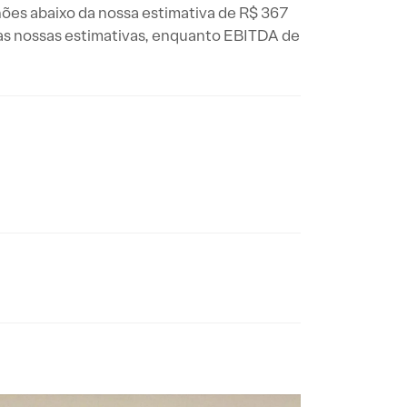
hões abaixo da nossa estimativa de R$ 367
 as nossas estimativas, enquanto EBITDA de