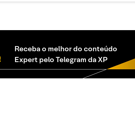
Receba o melhor do conteúdo
Expert pelo Telegram da XP