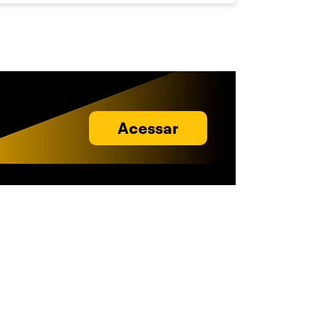
Acessar