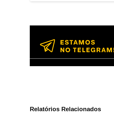
Relatórios Relacionados