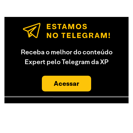
Receba o melhor do conteúdo
Expert pelo Telegram da XP
Acessar