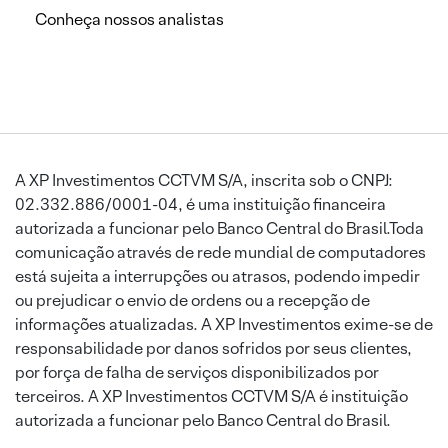
Conheça nossos analistas
A XP Investimentos CCTVM S/A, inscrita sob o CNPJ:
02.332.886/0001-04, é uma instituição financeira
autorizada a funcionar pelo Banco Central do Brasil.Toda
comunicação através de rede mundial de computadores
está sujeita a interrupções ou atrasos, podendo impedir
ou prejudicar o envio de ordens ou a recepção de
informações atualizadas. A XP Investimentos exime-se de
responsabilidade por danos sofridos por seus clientes,
por força de falha de serviços disponibilizados por
terceiros. A XP Investimentos CCTVM S/A é instituição
autorizada a funcionar pelo Banco Central do Brasil.