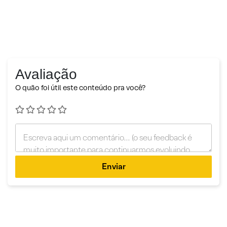
Avaliação
O quão foi útil este conteúdo pra você?
Enviar