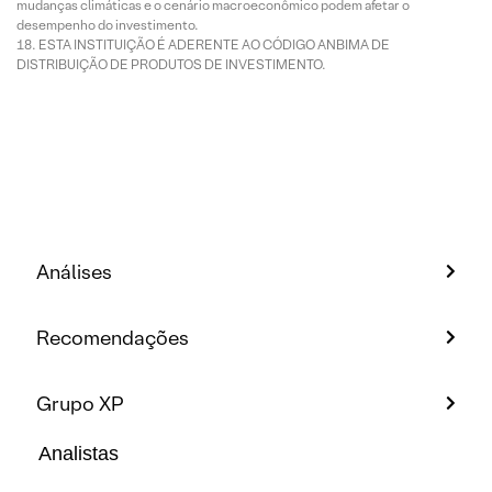
mudanças climáticas e o cenário macroeconômico podem afetar o
desempenho do investimento.
ESTA INSTITUIÇÃO É ADERENTE AO CÓDIGO ANBIMA DE
DISTRIBUIÇÃO DE PRODUTOS DE INVESTIMENTO.
Análises
Recomendações
Grupo XP
Analistas