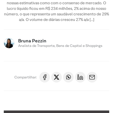
nossas estimativas como com o consenso de mercado. O
lucro líquido ficou em R$ 234 milhões, 2% acima do nosso
número, o que representa um saudável crescimento de 29%
a/a. O volume de diárias cresceu 27% a/a […]
Bruna Pezzin
Analista de Transporte, Bens de Capital e Shoppings
Compartilhar: