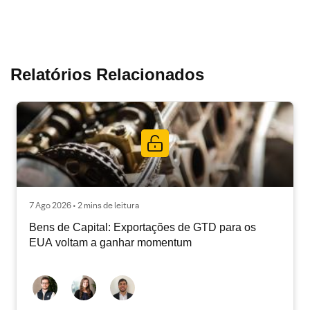
Relatórios Relacionados
7 Ago 2026 • 2 mins de leitura
Bens de Capital: Exportações de GTD para os
EUA voltam a ganhar momentum