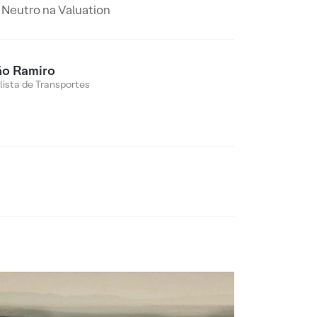
 Neutro na Valuation
ão Ramiro
lista de Transportes