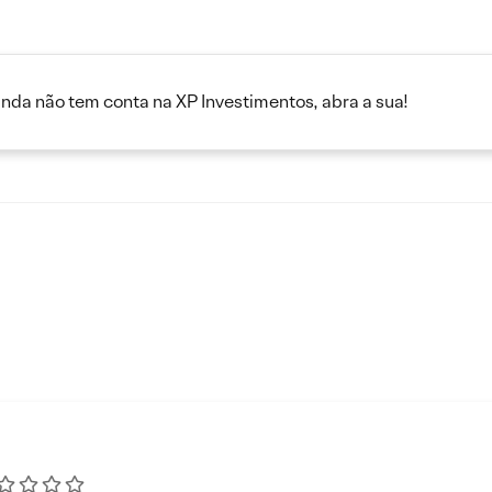
inda não tem conta na XP Investimentos, abra a sua!