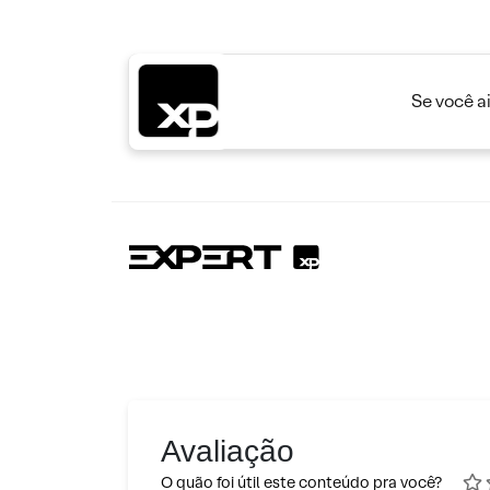
Se você a
Avaliação
O quão foi útil este conteúdo pra você?