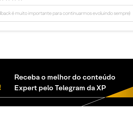
Receba o melhor do conteúdo
Expert pelo Telegram da XP