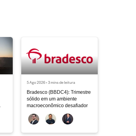
5 Ago 2026 • 3 mins de leitura
Bradesco (BBDC4): Trimestre
sólido em um ambiente
macroeconômico desafiador