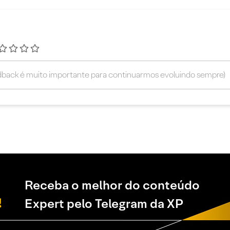
Receba o melhor do conteúdo
Expert pelo Telegram da XP