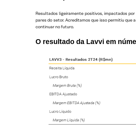
Resultados ligeiramente positivos, impactados p
pares do setor. Acreditamos que isso permitiu que 
continuar no futuro.
O resultado da Lavvi em núm