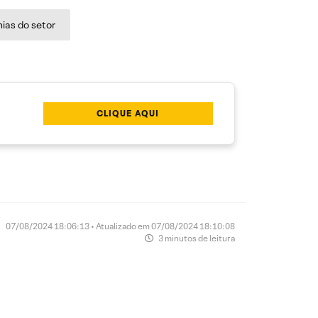
ias do setor
CLIQUE AQUI
07/08/2024 18:06:13 • Atualizado em 07/08/2024 18:10:08
3 minutos de leitura