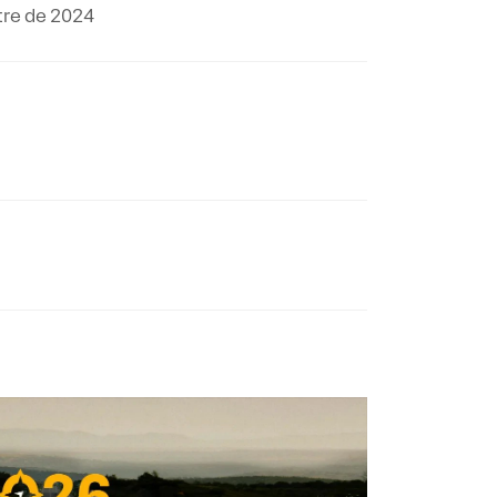
stre de 2024