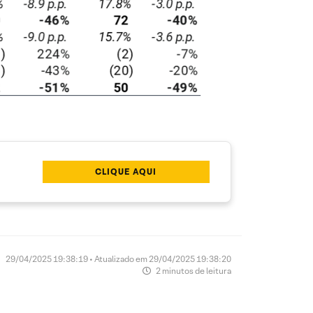
CLIQUE AQUI
29/04/2025 19:38:19 • Atualizado em 29/04/2025 19:38:20
2 minutos de leitura