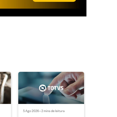
5 Ago 2026 • 2 mins de leitura