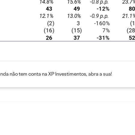
inda não tem conta na XP Investimentos, abra a sua!