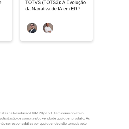
e
TOTVS (TOTS3): A Evolução
da Narrativa de IA em ERP
revistas na Resolução CVM 20/2021, tem como objetivo
 solicitação de compra e/ou venda de qualquer produto. As
 não se responsabiliza por qualquer decisão tomada pelo