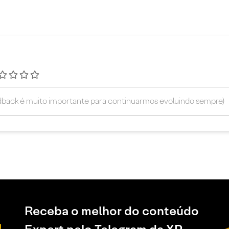
Receba o melhor do conteúdo