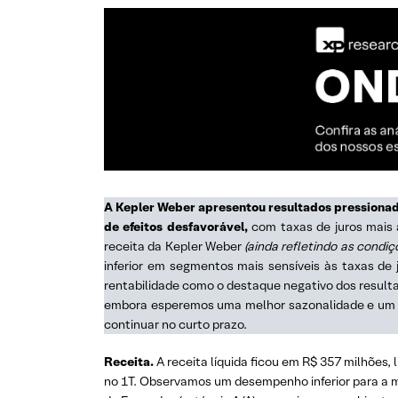
A Kepler Weber apresentou resultados pressiona
de efeitos desfavorável,
com taxas de juros mais 
receita da Kepler Weber
(ainda refletindo as condi
inferior em segmentos mais sensíveis às taxas de 
rentabilidade como o destaque negativo dos result
embora esperemos uma melhor sazonalidade e um
continuar no curto prazo.
Receita.
A receita líquida ficou em R$ 357 milhões
no 1T. Observamos um desempenho inferior para a m