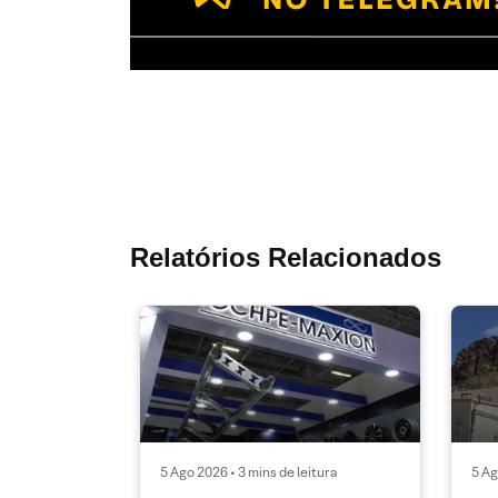
Relatórios Relacionados
5 Ago 2026 • 3 mins de leitura
5 Ag