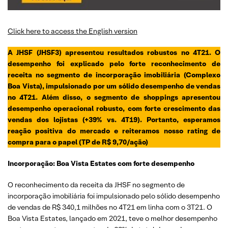
Click here to access the English version
A JHSF (JHSF3) apresentou resultados robustos no 4T21. O
desempenho foi explicado pelo forte reconhecimento de
receita no segmento de incorporação imobiliária (Complexo
Boa Vista), impulsionado por um sólido desempenho de vendas
no 4T21. Além disso, o segmento de shoppings apresentou
desempenho operacional robusto, com forte crescimento das
vendas dos lojistas (+39% vs. 4T19). Portanto, esperamos
reação positiva do mercado e reiteramos nosso rating de
compra para o papel (TP de R$ 9,70/ação)
Incorporação: Boa Vista Estates com forte desempenho
O reconhecimento da receita da JHSF no segmento de
incorporação imobiliária foi impulsionado pelo sólido desempenho
de vendas de R$ 340,1 milhões no 4T21 em linha com o 3T21. O
Boa Vista Estates, lançado em 2021, teve o melhor desempenho