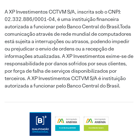
A XP Investimentos CCTVM S/A, inscrita sob o CNPJ:
02.332.886/0001-04, é uma instituição financeira
autorizada a funcionar pelo Banco Central do Brasil.Toda
comunicação através de rede mundial de computadores
está sujeita a interrupções ou atrasos, podendo impedir
ou prejudicar o envio de ordens ou a recepção de
informações atualizadas. A XP Investimentos exime-se de
responsabilidade por danos sofridos por seus clientes,
por força de falha de serviços disponibilizados por
terceiros. A XP Investimentos CCTVM S/A é instituição
autorizada a funcionar pelo Banco Central do Brasil.