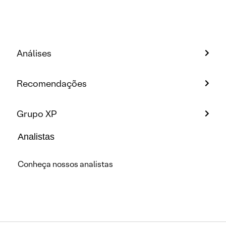
Análises
Recomendações
Grupo XP
Analistas
Conheça nossos analistas