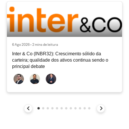
6 Ago 2026 • 2 mins de leitura
Inter & Co (INBR32): Crescimento sólido da
carteira; qualidade dos ativos continua sendo o
principal debate