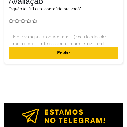
Avaliação
O quão foi útil este conteúdo pra você?
Enviar