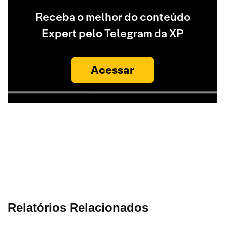
Receba o melhor do conteúdo
Expert pelo Telegram da XP
Acessar
Relatórios Relacionados