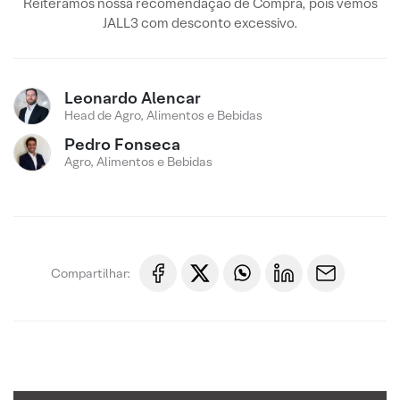
Reiteramos nossa recomendação de Compra, pois vemos
JALL3 com desconto excessivo.
Leonardo Alencar
Head de Agro, Alimentos e Bebidas
Pedro Fonseca
Agro, Alimentos e Bebidas
Compartilhar: