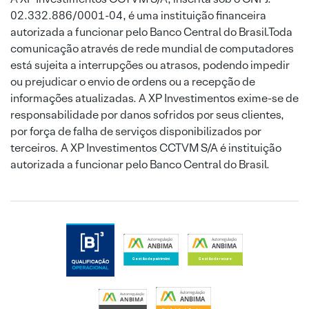
02.332.886/0001-04, é uma instituição financeira
autorizada a funcionar pelo Banco Central do Brasil.Toda
comunicação através de rede mundial de computadores
está sujeita a interrupções ou atrasos, podendo impedir
ou prejudicar o envio de ordens ou a recepção de
informações atualizadas. A XP Investimentos exime-se de
responsabilidade por danos sofridos por seus clientes,
por força de falha de serviços disponibilizados por
terceiros. A XP Investimentos CCTVM S/A é instituição
autorizada a funcionar pelo Banco Central do Brasil.