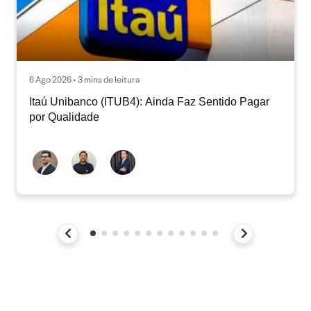
6 Ago 2026 • 3 mins de leitura
Itaú Unibanco (ITUB4): Ainda Faz Sentido Pagar
por Qualidade