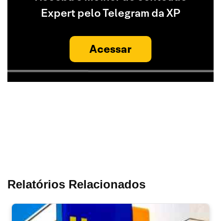
Expert pelo Telegram da XP
Acessar
Relatórios Relacionados