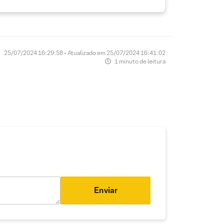
25/07/2024 16:29:58 • Atualizado em 25/07/2024 16:41:02
1 minuto de leitura
Enviar