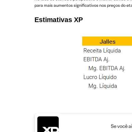
para mais aumentos significativos nos preços do e
Estimativas XP
Se você a