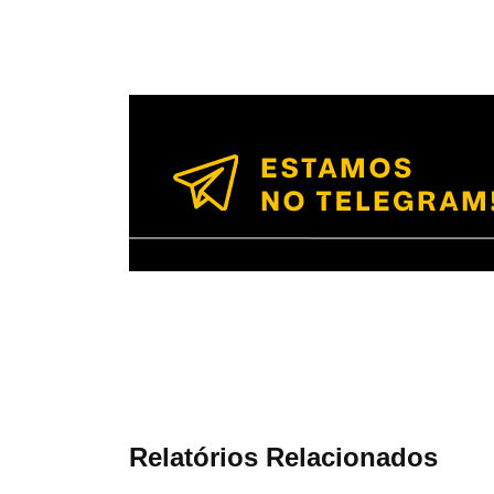
Relatórios Relacionados