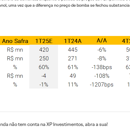
tanol, uma vez que a diferença no preço de bomba se fechou substanci
inda não tem conta na XP Investimentos, abra a sua!