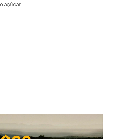
do açúcar