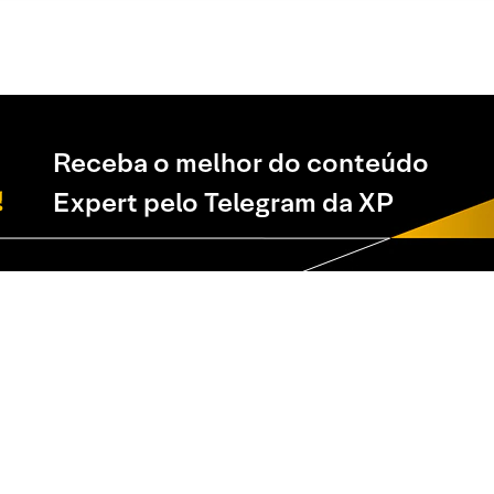
Receba o melhor do conteúdo
Expert pelo Telegram da XP