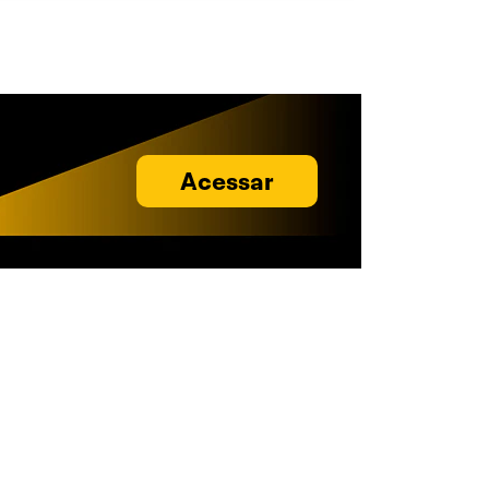
Acessar