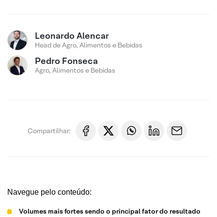
Leonardo Alencar
Head de Agro, Alimentos e Bebidas
Pedro Fonseca
Agro, Alimentos e Bebidas
Compartilhar:
Navegue pelo conteúdo:
Volumes mais fortes sendo o principal fator do resultado