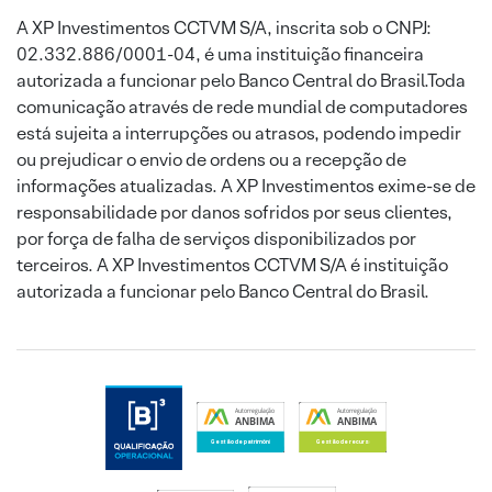
A XP Investimentos CCTVM S/A, inscrita sob o CNPJ:
02.332.886/0001-04, é uma instituição financeira
autorizada a funcionar pelo Banco Central do Brasil.Toda
comunicação através de rede mundial de computadores
está sujeita a interrupções ou atrasos, podendo impedir
ou prejudicar o envio de ordens ou a recepção de
informações atualizadas. A XP Investimentos exime-se de
responsabilidade por danos sofridos por seus clientes,
por força de falha de serviços disponibilizados por
terceiros. A XP Investimentos CCTVM S/A é instituição
autorizada a funcionar pelo Banco Central do Brasil.