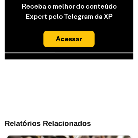
Receba o melhor do conteúdo
Expert pelo Telegram da XP
Acessar
Relatórios Relacionados