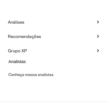
Análises
Recomendações
Grupo XP
Analistas
Conheça nossos analistas