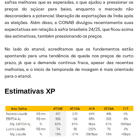
safras melhores que as esperadas, o que ajudou a pressionar os
preços do açúcar para baixo, enquanto o mercado não
desconsidera a potencial liberação de exportações da Índia após
as eleições. Além disso, a CONAB divulgou recentemente suas
expectativas em relação à safra brasileira 24/25, que ficou acima
das estimativas, também pressionando os preços.
No lado do etanol, acreditamos que os fundamentos estão
apontando para uma tendência de queda nos preços de curto
prazo, já que a demanda continua fraca, apesar das recentes
melhorias, e o início da temporada de moagem é mais orientado
para o etanol.
Estimativas XP