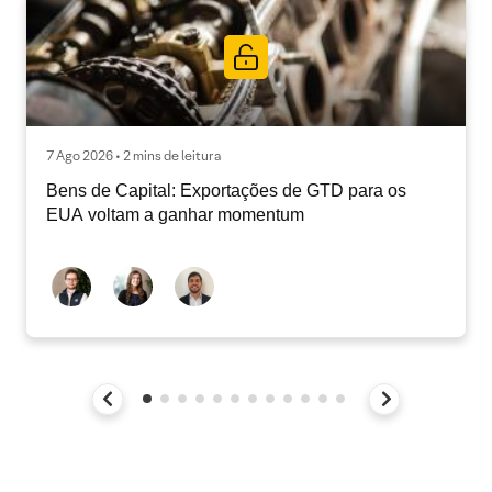
7 Ago 2026 • 2 mins de leitura
Bens de Capital: Exportações de GTD para os
EUA voltam a ganhar momentum