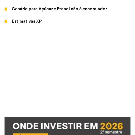
Cenário para Açúcar e Etanol não é encorajador
Estimativas XP