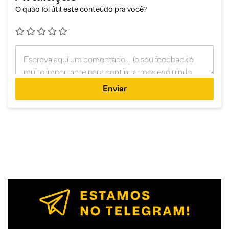
O quão foi útil este conteúdo pra você?
Enviar