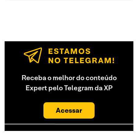
Receba o melhor do conteúdo
Expert pelo Telegram da XP
Acessar