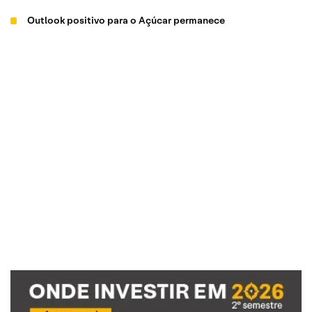
Outlook positivo para o Açúcar permanece