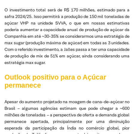
O investimento total será de R$ 170 milhões, estimado para a
safra 2024/25. Isso permitirá a produção de 150 mil toneladas de
açúcar VHP na unidade SVVA, o que em nossas estimativas
poderia aumentar a capacidade anual de produção de açúcar da
Companhia em até ~30-35% se considerarmos uma estratégia de
max sugar (produção máxima de açúcar) em todas as 3 unidades.
Com o referido investimento, a Jalles passa a ter uma capacidade
de produção de mix de 51% em açúcar, ainda considerando uma
estratégia max sugar.
Outlook positivo para o Açúcar
permanece
Apesar do aumento projetado na moagem de cana-de-açúcar no
Brasil – algumas agências estimam que pode chegar a ~600
milhões de toneladas – a perspectiva de oferta e demanda global
permanece apertada, principalmente por uma diminuição
esperada da participação da Índia no comércio global, pior