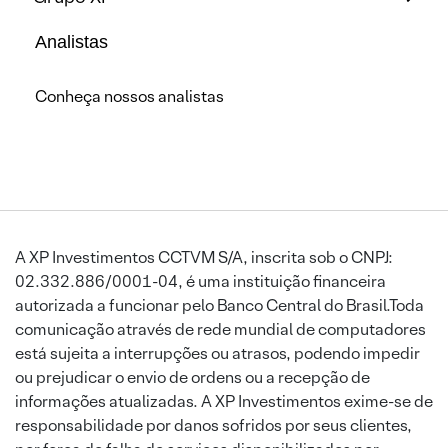
Analistas
Conheça nossos analistas
A XP Investimentos CCTVM S/A, inscrita sob o CNPJ:
02.332.886/0001-04, é uma instituição financeira
autorizada a funcionar pelo Banco Central do Brasil.Toda
comunicação através de rede mundial de computadores
está sujeita a interrupções ou atrasos, podendo impedir
ou prejudicar o envio de ordens ou a recepção de
informações atualizadas. A XP Investimentos exime-se de
responsabilidade por danos sofridos por seus clientes,