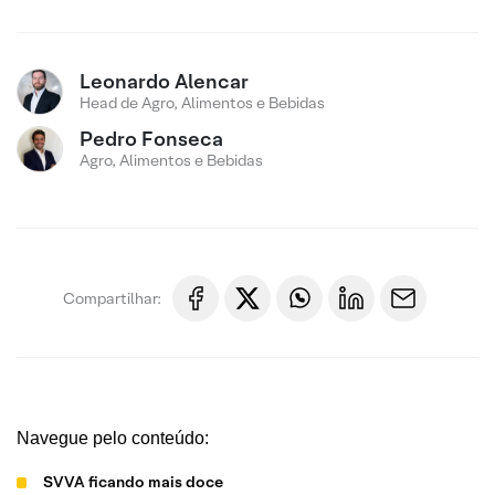
Leonardo Alencar
Head de Agro, Alimentos e Bebidas
Pedro Fonseca
Agro, Alimentos e Bebidas
Compartilhar:
Navegue pelo conteúdo:
SVVA ficando mais doce