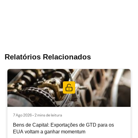
Relatórios Relacionados
7 Ago 2026 • 2 mins de leitura
Bens de Capital: Exportações de GTD para os
EUA voltam a ganhar momentum