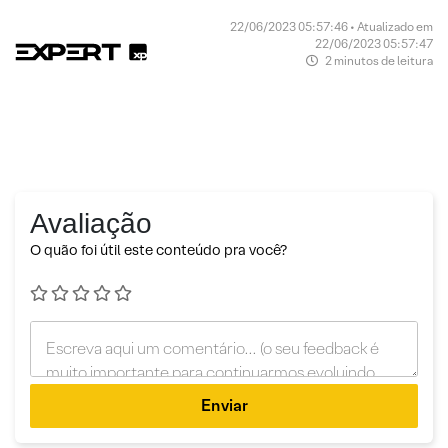
22/06/2023 05:57:46 • Atualizado em
22/06/2023 05:57:47
2 minutos de leitura
Avaliação
O quão foi útil este conteúdo pra você?
Enviar