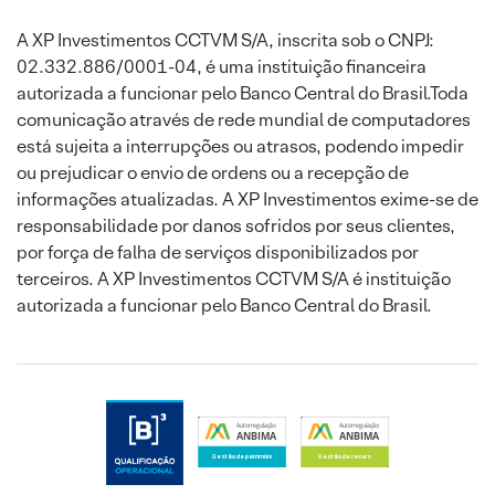
A XP Investimentos CCTVM S/A, inscrita sob o CNPJ:
02.332.886/0001-04, é uma instituição financeira
autorizada a funcionar pelo Banco Central do Brasil.Toda
comunicação através de rede mundial de computadores
está sujeita a interrupções ou atrasos, podendo impedir
ou prejudicar o envio de ordens ou a recepção de
informações atualizadas. A XP Investimentos exime-se de
responsabilidade por danos sofridos por seus clientes,
por força de falha de serviços disponibilizados por
terceiros. A XP Investimentos CCTVM S/A é instituição
autorizada a funcionar pelo Banco Central do Brasil.