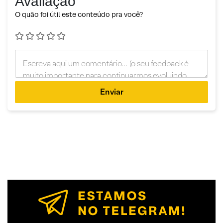
Avaliação
O quão foi útil este conteúdo pra você?
Enviar