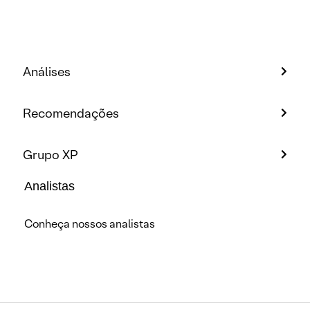
Análises
Recomendações
Grupo XP
Analistas
Conheça nossos analistas