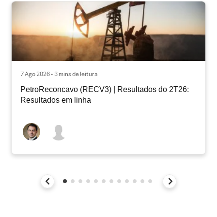
7 Ago 2026 • 3 mins de leitura
PetroReconcavo (RECV3) | Resultados do 2T26:
Resultados em linha