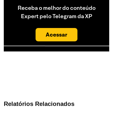
Receba o melhor do conteúdo
Expert pelo Telegram da XP
Acessar
Relatórios Relacionados