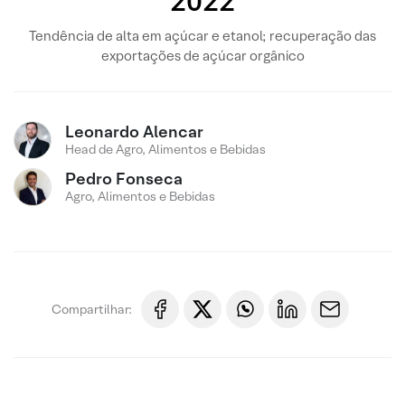
2022
Tendência de alta em açúcar e etanol; recuperação das
exportações de açúcar orgânico
Leonardo Alencar
Head de Agro, Alimentos e Bebidas
Pedro Fonseca
Agro, Alimentos e Bebidas
Compartilhar: