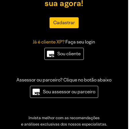
sua agora!
Cadastrar
Já é cliente XP?
Faça seu login
Sou cliente
Assessor ou parceiro? Clique no botão abaixo
Sou assessor ou parceiro
Invista melhor com as recomendações
e análises exclusivas dos nossos especialistas.