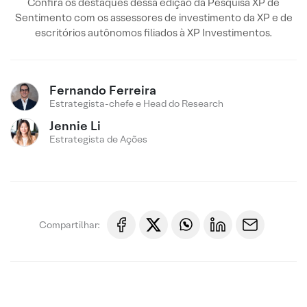
Confira os destaques dessa edição da Pesquisa XP de
Sentimento com os assessores de investimento da XP e de
escritórios autônomos filiados à XP Investimentos.
Fernando Ferreira
Estrategista-chefe e Head do Research
Jennie Li
Estrategista de Ações
Compartilhar: