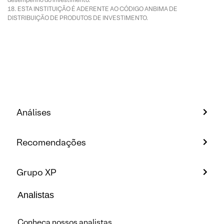
ESTA INSTITUIÇÃO É ADERENTE AO CÓDIGO ANBIMA DE
DISTRIBUIÇÃO DE PRODUTOS DE INVESTIMENTO.
Análises
Recomendações
Grupo XP
Analistas
Conheça nossos analistas