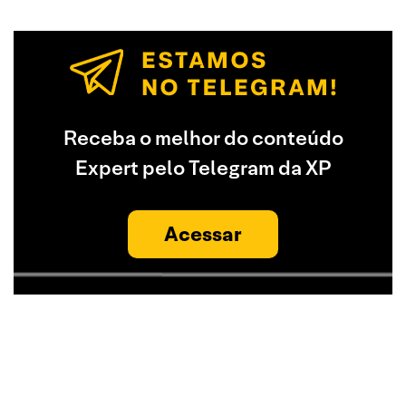
Receba o melhor do conteúdo
Expert pelo Telegram da XP
Acessar