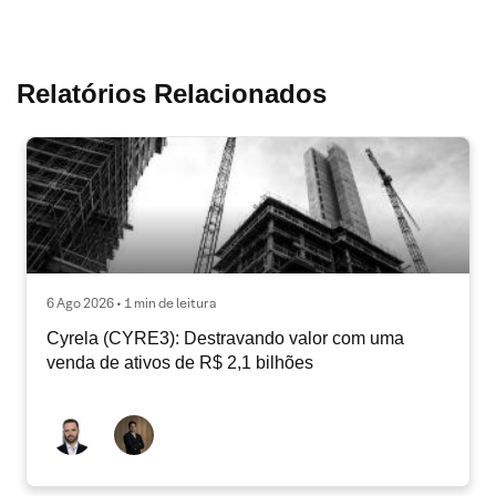
Relatórios Relacionados
6 Ago 2026 • 1 min de leitura
Cyrela (CYRE3): Destravando valor com uma
venda de ativos de R$ 2,1 bilhões