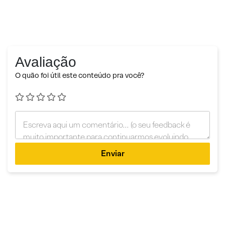
Avaliação
O quão foi útil este conteúdo pra você?
Enviar