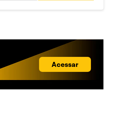
Acessar