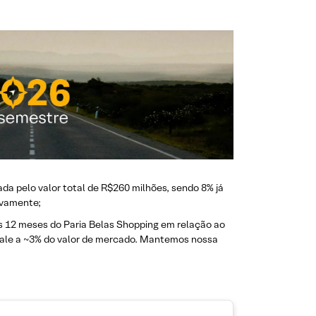
da pelo valor total de R$260 milhões, sendo 8% já
ivamente;
os 12 meses do Paria Belas Shopping em relação ao
ivale a ~3% do valor de mercado. Mantemos nossa