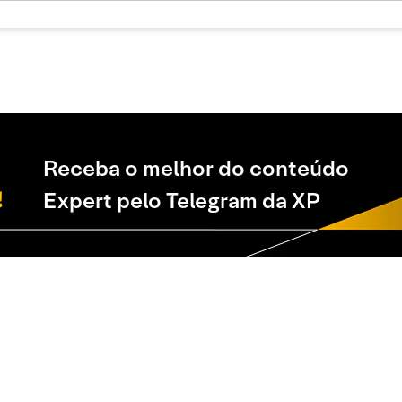
Receba o melhor do conteúdo
Expert pelo Telegram da XP