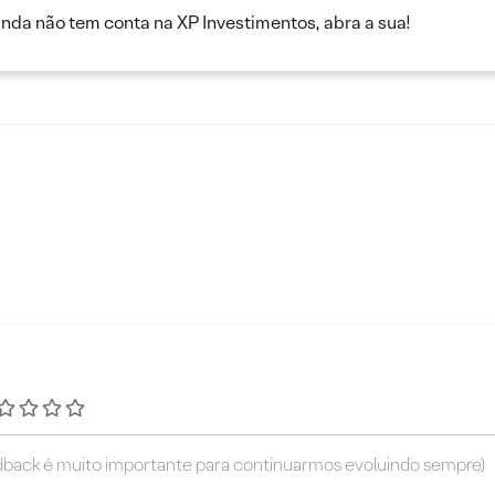
inda não tem conta na XP Investimentos, abra a sua!