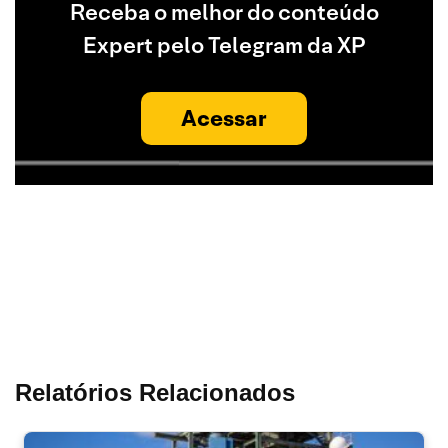
Receba o melhor do conteúdo
Expert pelo Telegram da XP
Acessar
Relatórios Relacionados