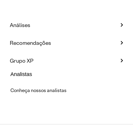
Análises
Recomendações
Grupo XP
Analistas
Conheça nossos analistas