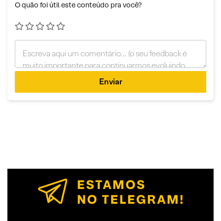
O quão foi útil este conteúdo pra você?
Enviar