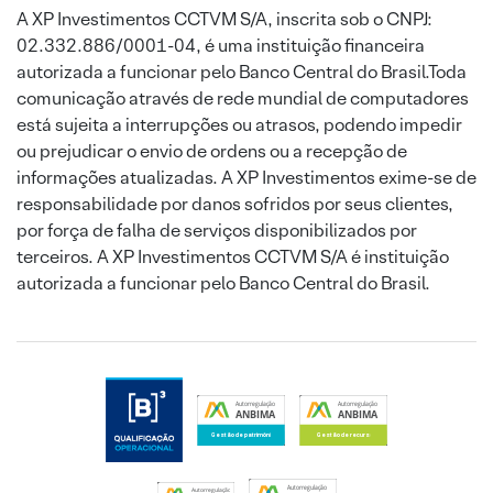
A XP Investimentos CCTVM S/A, inscrita sob o CNPJ:
02.332.886/0001-04, é uma instituição financeira
autorizada a funcionar pelo Banco Central do Brasil.Toda
comunicação através de rede mundial de computadores
está sujeita a interrupções ou atrasos, podendo impedir
ou prejudicar o envio de ordens ou a recepção de
informações atualizadas. A XP Investimentos exime-se de
responsabilidade por danos sofridos por seus clientes,
por força de falha de serviços disponibilizados por
terceiros. A XP Investimentos CCTVM S/A é instituição
autorizada a funcionar pelo Banco Central do Brasil.