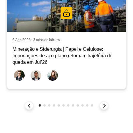
6 Ago 2026 • 3 mins de leitura
Mineração e Siderurgia | Papel e Celulose:
Importações de aço plano retomam trajetória de
queda em Jul’26