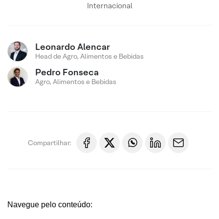
Internacional
Leonardo Alencar
Head de Agro, Alimentos e Bebidas
Pedro Fonseca
Agro, Alimentos e Bebidas
Compartilhar:
Navegue pelo conteúdo: