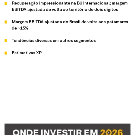
Recuperação impressionante na BU Internacional; margem
EBITDA ajustada de volta ao território de dois dígitos
Margem EBITDA ajustada do Brasil de volta aos patamares
de ~15%
Tendências diversas em outros segmentos
Estimativas XP