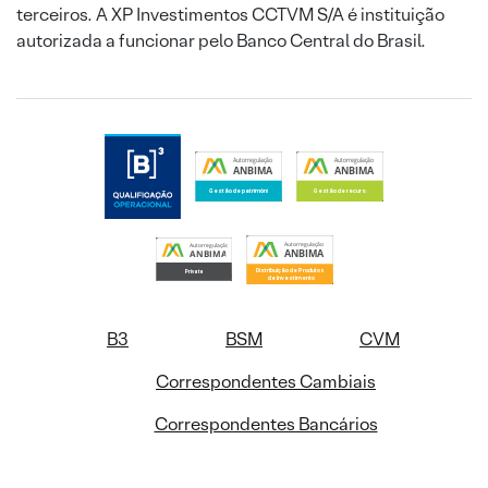
terceiros. A XP Investimentos CCTVM S/A é instituição
autorizada a funcionar pelo Banco Central do Brasil.
B3
BSM
CVM
Correspondentes Cambiais
Correspondentes Bancários