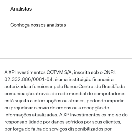
Analistas
Conheça nossos analistas
A XP Investimentos CCTVM S/A, inscrita sob o CNPJ:
02.332.886/0001-04, é uma instituição financeira
autorizada a funcionar pelo Banco Central do Brasil.Toda
comunicação através de rede mundial de computadores
está sujeita a interrupções ou atrasos, podendo impedir
ou prejudicar o envio de ordens ou a recepção de
informações atualizadas. A XP Investimentos exime-se de
responsabilidade por danos sofridos por seus clientes,
por força de falha de serviços disponibilizados por