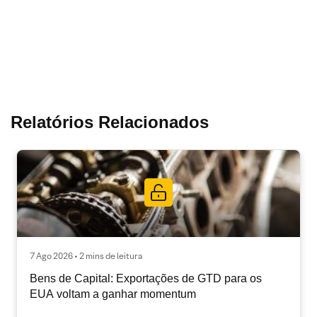
Relatórios Relacionados
7 Ago 2026 • 2 mins de leitura
Bens de Capital: Exportações de GTD para os
EUA voltam a ganhar momentum