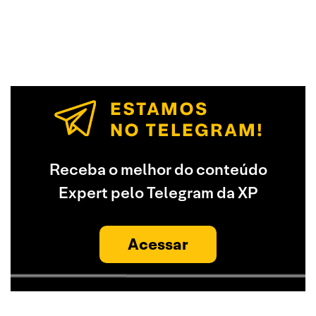
Receba o melhor do conteúdo
Expert pelo Telegram da XP
Acessar