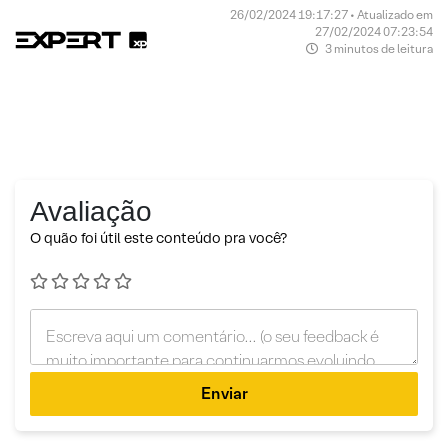
26/02/2024 19:17:27 • Atualizado em
27/02/2024 07:23:54
3 minutos de leitura
Avaliação
O quão foi útil este conteúdo pra você?
Enviar