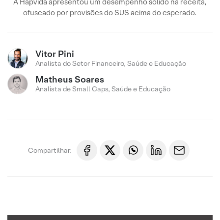
A Hapvida apresentou um desempenho sólido na receita,
ofuscado por provisões do SUS acima do esperado.
Vitor Pini
Analista do Setor Financeiro, Saúde e Educação
Matheus Soares
Analista de Small Caps, Saúde e Educação
Compartilhar: