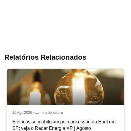
Relatórios Relacionados
10 Ago 2026 • 11 mins de leitura
Elétricas se mobilizam por concessão da Enel em
SP; veja o Radar Energia XP | Agosto