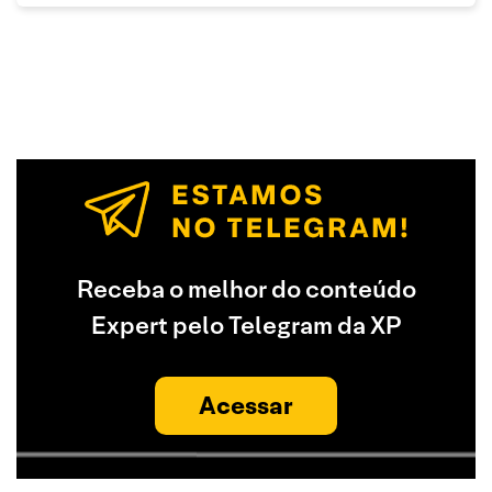
Receba o melhor do conteúdo
Expert pelo Telegram da XP
Acessar