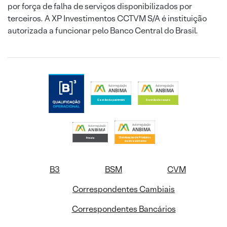
por força de falha de serviços disponibilizados por
terceiros. A XP Investimentos CCTVM S/A é instituição
autorizada a funcionar pelo Banco Central do Brasil.
B3
BSM
CVM
Correspondentes Cambiais
Correspondentes Bancários