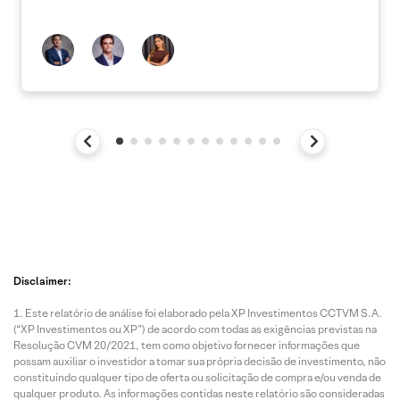
Disclaimer:
Este relatório de análise foi elaborado pela XP Investimentos CCTVM S.A.
(“XP Investimentos ou XP”) de acordo com todas as exigências previstas na
Resolução CVM 20/2021, tem como objetivo fornecer informações que
possam auxiliar o investidor a tomar sua própria decisão de investimento, não
constituindo qualquer tipo de oferta ou solicitação de compra e/ou venda de
qualquer produto. As informações contidas neste relatório são consideradas