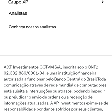
Grupo XP
Analistas
Conheça nossos analistas
A XP Investimentos CCTVM S/A, inscrita sob o CNPJ:
02.332.886/0001-04, é uma instituição financeira
autorizada a funcionar pelo Banco Central do Brasil.Toda
comunicação através de rede mundial de computadores
está sujeita a interrupções ou atrasos, podendo impedir
ou prejudicar o envio de ordens ou a recepção de
informações atualizadas. A XP Investimentos exime-se de
responsabilidade por danos sofridos por seus clientes,