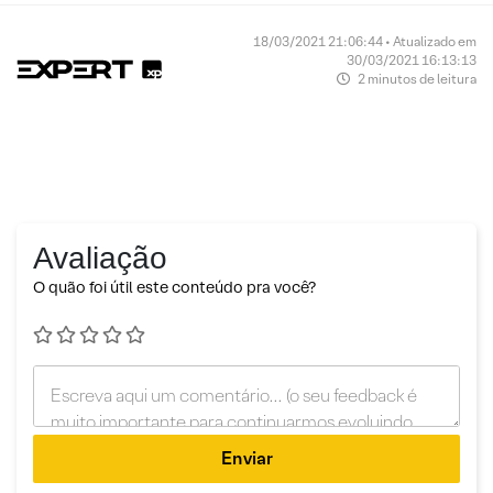
18/03/2021 21:06:44 • Atualizado em
30/03/2021 16:13:13
2 minutos de leitura
Avaliação
O quão foi útil este conteúdo pra você?
Enviar