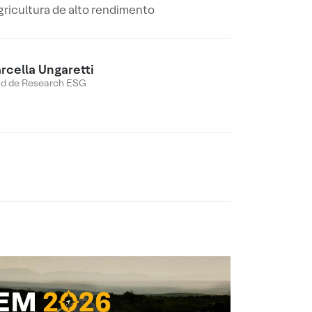
gricultura de alto rendimento
rcella Ungaretti
d de Research ESG