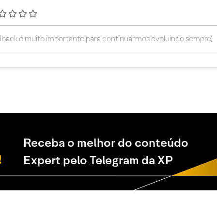
Receba o melhor do conteúdo
Expert pelo Telegram da XP