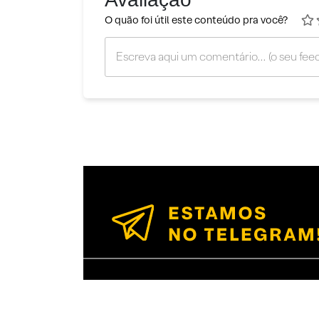
O quão foi útil este conteúdo pra você?