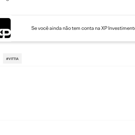
Se você ainda não tem conta na XP Investimento
#VITTIA