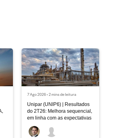
7 Ago 2026 • 2 mins de leitura
Unipar (UNIP6) | Resultados
A,
do 2T26: Melhora sequencial,
em linha com as expectativas